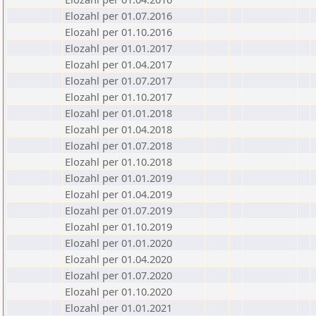
Elozahl per 01.07.2016
Elozahl per 01.10.2016
Elozahl per 01.01.2017
Elozahl per 01.04.2017
Elozahl per 01.07.2017
Elozahl per 01.10.2017
Elozahl per 01.01.2018
Elozahl per 01.04.2018
Elozahl per 01.07.2018
Elozahl per 01.10.2018
Elozahl per 01.01.2019
Elozahl per 01.04.2019
Elozahl per 01.07.2019
Elozahl per 01.10.2019
Elozahl per 01.01.2020
Elozahl per 01.04.2020
Elozahl per 01.07.2020
Elozahl per 01.10.2020
Elozahl per 01.01.2021