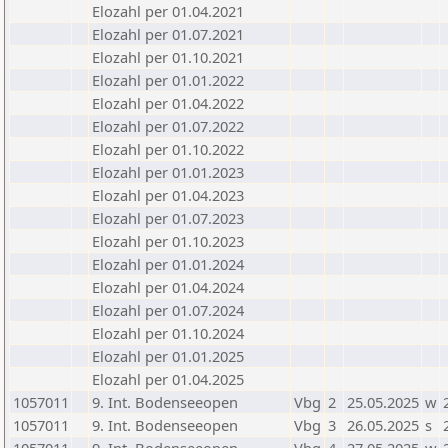
Elozahl per 01.04.2021
Elozahl per 01.07.2021
Elozahl per 01.10.2021
Elozahl per 01.01.2022
Elozahl per 01.04.2022
Elozahl per 01.07.2022
Elozahl per 01.10.2022
Elozahl per 01.01.2023
Elozahl per 01.04.2023
Elozahl per 01.07.2023
Elozahl per 01.10.2023
Elozahl per 01.01.2024
Elozahl per 01.04.2024
Elozahl per 01.07.2024
Elozahl per 01.10.2024
Elozahl per 01.01.2025
Elozahl per 01.04.2025
1057011
9. Int. Bodenseeopen
Vbg
2
25.05.2025
w
1057011
9. Int. Bodenseeopen
Vbg
3
26.05.2025
s