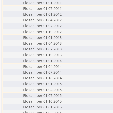
Elozahl per 01.01.2011
Elozahl per 01.07.2011
Elozahl per 01.01.2012
Elozahl per 01.04.2012
Elozahl per 01.07.2012
Elozahl per 01.10.2012
Elozahl per 01.01.2013
Elozahl per 01.04.2013
Elozahl per 01.07.2013
Elozahl per 01.10.2013
Elozahl per 01.01.2014
Elozahl per 01.04.2014
Elozahl per 01.07.2014
Elozahl per 01.10.2014
Elozahl per 01.01.2015
Elozahl per 01.04.2015
Elozahl per 01.07.2015
Elozahl per 01.10.2015
Elozahl per 01.01.2016
Elozahl per 01.04.2016