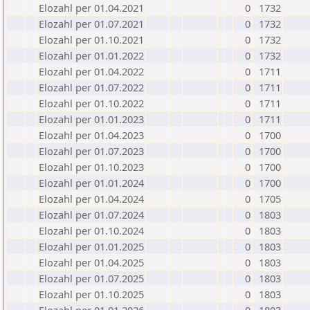
Elozahl per 01.04.2021
0
1732
Elozahl per 01.07.2021
0
1732
Elozahl per 01.10.2021
0
1732
Elozahl per 01.01.2022
0
1732
Elozahl per 01.04.2022
0
1711
Elozahl per 01.07.2022
0
1711
Elozahl per 01.10.2022
0
1711
Elozahl per 01.01.2023
0
1711
Elozahl per 01.04.2023
0
1700
Elozahl per 01.07.2023
0
1700
Elozahl per 01.10.2023
0
1700
Elozahl per 01.01.2024
0
1700
Elozahl per 01.04.2024
0
1705
Elozahl per 01.07.2024
0
1803
Elozahl per 01.10.2024
0
1803
Elozahl per 01.01.2025
0
1803
Elozahl per 01.04.2025
0
1803
Elozahl per 01.07.2025
0
1803
Elozahl per 01.10.2025
0
1803