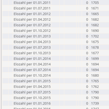
Elozahl per 01.01.2011
0
1705
Elozahl per 01.07.2011
0
1671
Elozahl per 01.01.2012
0
1665
Elozahl per 01.04.2012
0
1682
Elozahl per 01.07.2012
0
1682
Elozahl per 01.10.2012
0
1690
Elozahl per 01.01.2013
0
1702
Elozahl per 01.04.2013
0
1675
Elozahl per 01.07.2013
0
1678
Elozahl per 01.10.2013
0
1677
Elozahl per 01.01.2014
0
1699
Elozahl per 01.04.2014
0
1694
Elozahl per 01.07.2014
0
1694
Elozahl per 01.10.2014
0
1680
Elozahl per 01.01.2015
0
1765
Elozahl per 01.04.2015
0
1762
Elozahl per 01.07.2015
0
1790
Elozahl per 01.10.2015
0
1790
Elozahl per 01.01.2016
0
1739
Elozahl per 01.04.2016
0
1747