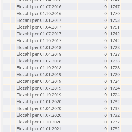
Elozahl per 01.07.2016
0
1747
Elozahl per 01.10.2016
0
1770
Elozahl per 01.01.2017
0
1753
Elozahl per 01.04.2017
0
1751
Elozahl per 01.07.2017
0
1742
Elozahl per 01.10.2017
0
1742
Elozahl per 01.01.2018
0
1728
Elozahl per 01.04.2018
0
1728
Elozahl per 01.07.2018
0
1728
Elozahl per 01.10.2018
0
1728
Elozahl per 01.01.2019
0
1720
Elozahl per 01.04.2019
0
1724
Elozahl per 01.07.2019
0
1724
Elozahl per 01.10.2019
0
1724
Elozahl per 01.01.2020
0
1732
Elozahl per 01.04.2020
0
1732
Elozahl per 01.07.2020
0
1732
Elozahl per 01.10.2020
0
1732
Elozahl per 01.01.2021
0
1732