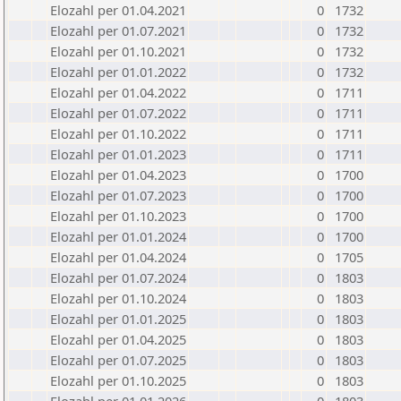
Elozahl per 01.04.2021
0
1732
Elozahl per 01.07.2021
0
1732
Elozahl per 01.10.2021
0
1732
Elozahl per 01.01.2022
0
1732
Elozahl per 01.04.2022
0
1711
Elozahl per 01.07.2022
0
1711
Elozahl per 01.10.2022
0
1711
Elozahl per 01.01.2023
0
1711
Elozahl per 01.04.2023
0
1700
Elozahl per 01.07.2023
0
1700
Elozahl per 01.10.2023
0
1700
Elozahl per 01.01.2024
0
1700
Elozahl per 01.04.2024
0
1705
Elozahl per 01.07.2024
0
1803
Elozahl per 01.10.2024
0
1803
Elozahl per 01.01.2025
0
1803
Elozahl per 01.04.2025
0
1803
Elozahl per 01.07.2025
0
1803
Elozahl per 01.10.2025
0
1803