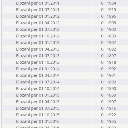
Elozahl per 01.01.2011
0
1934
Elozahl per 01.07.2011
0
1919
Elozahl per 01.01.2012
0
1896
Elozahl per 01.04.2012
0
1908
Elozahl per 01.07.2012
0
1902
Elozahl per 01.10.2012
0
1889
Elozahl per 01.01.2013
0
1907
Elozahl per 01.04.2013
0
1892
Elozahl per 01.07.2013
0
1897
Elozahl per 01.10.2013
0
1918
Elozahl per 01.01.2014
0
1902
Elozahl per 01.04.2014
0
1901
Elozahl per 01.07.2014
0
1892
Elozahl per 01.10.2014
0
1890
Elozahl per 01.01.2015
0
1889
Elozahl per 01.04.2015
0
1907
Elozahl per 01.07.2015
0
1916
Elozahl per 01.10.2015
0
1922
Elozahl per 01.01.2016
0
1935
Elozahl per 01.04.2016
0
1933