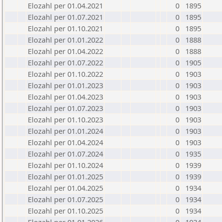
Elozahl per 01.04.2021
0
1895
Elozahl per 01.07.2021
0
1895
Elozahl per 01.10.2021
0
1895
Elozahl per 01.01.2022
0
1888
Elozahl per 01.04.2022
0
1888
Elozahl per 01.07.2022
0
1905
Elozahl per 01.10.2022
0
1903
Elozahl per 01.01.2023
0
1903
Elozahl per 01.04.2023
0
1903
Elozahl per 01.07.2023
0
1903
Elozahl per 01.10.2023
0
1903
Elozahl per 01.01.2024
0
1903
Elozahl per 01.04.2024
0
1903
Elozahl per 01.07.2024
0
1935
Elozahl per 01.10.2024
0
1939
Elozahl per 01.01.2025
0
1939
Elozahl per 01.04.2025
0
1934
Elozahl per 01.07.2025
0
1934
Elozahl per 01.10.2025
0
1934