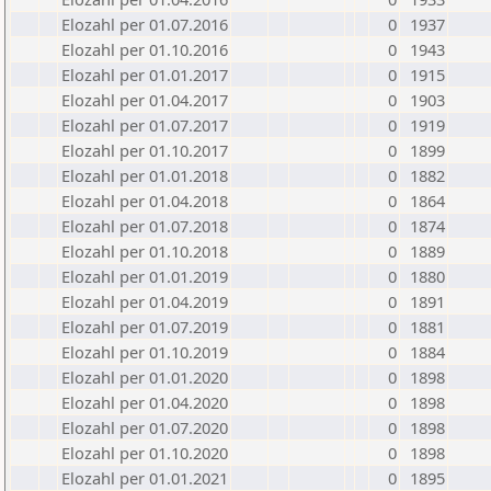
Elozahl per 01.07.2016
0
1937
Elozahl per 01.10.2016
0
1943
Elozahl per 01.01.2017
0
1915
Elozahl per 01.04.2017
0
1903
Elozahl per 01.07.2017
0
1919
Elozahl per 01.10.2017
0
1899
Elozahl per 01.01.2018
0
1882
Elozahl per 01.04.2018
0
1864
Elozahl per 01.07.2018
0
1874
Elozahl per 01.10.2018
0
1889
Elozahl per 01.01.2019
0
1880
Elozahl per 01.04.2019
0
1891
Elozahl per 01.07.2019
0
1881
Elozahl per 01.10.2019
0
1884
Elozahl per 01.01.2020
0
1898
Elozahl per 01.04.2020
0
1898
Elozahl per 01.07.2020
0
1898
Elozahl per 01.10.2020
0
1898
Elozahl per 01.01.2021
0
1895