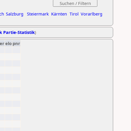
ch
Salzburg
Steiermark
Kärnten
Tirol
Vorarlberg
k Partie-Statistik
)
er
elo
pnr