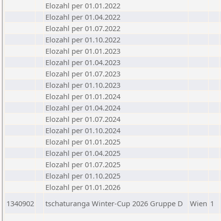
Elozahl per 01.01.2022
Elozahl per 01.04.2022
Elozahl per 01.07.2022
Elozahl per 01.10.2022
Elozahl per 01.01.2023
Elozahl per 01.04.2023
Elozahl per 01.07.2023
Elozahl per 01.10.2023
Elozahl per 01.01.2024
Elozahl per 01.04.2024
Elozahl per 01.07.2024
Elozahl per 01.10.2024
Elozahl per 01.01.2025
Elozahl per 01.04.2025
Elozahl per 01.07.2025
Elozahl per 01.10.2025
Elozahl per 01.01.2026
1340902
tschaturanga Winter-Cup 2026 Gruppe D
Wien
1