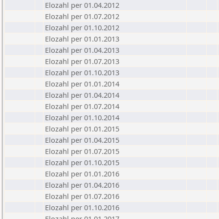
Elozahl per 01.04.2012
Elozahl per 01.07.2012
Elozahl per 01.10.2012
Elozahl per 01.01.2013
Elozahl per 01.04.2013
Elozahl per 01.07.2013
Elozahl per 01.10.2013
Elozahl per 01.01.2014
Elozahl per 01.04.2014
Elozahl per 01.07.2014
Elozahl per 01.10.2014
Elozahl per 01.01.2015
Elozahl per 01.04.2015
Elozahl per 01.07.2015
Elozahl per 01.10.2015
Elozahl per 01.01.2016
Elozahl per 01.04.2016
Elozahl per 01.07.2016
Elozahl per 01.10.2016
Elozahl per 01.01.2017