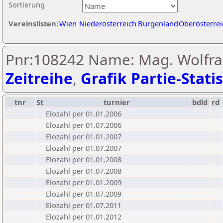
Sortierung
Vereinslisten:
Wien
Niederösterreich
Burgenland
Oberösterrei
Pnr:108242 Name: Mag. Wolfra
Zeitreihe
,
Grafik Partie-Statis
tnr
St
turnier
bdld
rd
Elozahl per 01.01.2006
Elozahl per 01.07.2006
Elozahl per 01.01.2007
Elozahl per 01.07.2007
Elozahl per 01.01.2008
Elozahl per 01.07.2008
Elozahl per 01.01.2009
Elozahl per 01.07.2009
Elozahl per 01.07.2011
Elozahl per 01.01.2012