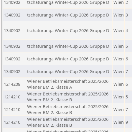
1340902
tschaturanga Winter-Cup 2026 Gruppe D
Wien
2
1340902
tschaturanga Winter-Cup 2026 Gruppe D
Wien
3
1340902
tschaturanga Winter-Cup 2026 Gruppe D
Wien
4
1340902
tschaturanga Winter-Cup 2026 Gruppe D
Wien
5
1340902
tschaturanga Winter-Cup 2026 Gruppe D
Wien
6
1340902
tschaturanga Winter-Cup 2026 Gruppe D
Wien
7
Wiener Betriebsmeisterschaft 2025/2026
1214208
Wien
6
Wiener BM 2. Klasse A
Wiener Betriebsmeisterschaft 2025/2026
1214210
Wien
5
Wiener BM 2. Klasse B
Wiener Betriebsmeisterschaft 2025/2026
1214210
Wien
7
Wiener BM 2. Klasse B
Wiener Betriebsmeisterschaft 2025/2026
1214210
Wien
9
Wiener BM 2. Klasse B
Wiener Betriebsmeisterschaft 2025/2026