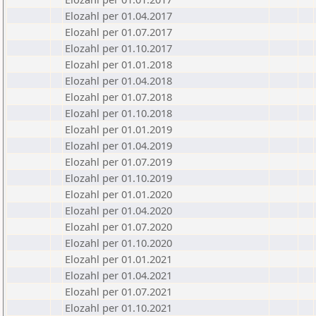
Elozahl per 01.04.2017
Elozahl per 01.07.2017
Elozahl per 01.10.2017
Elozahl per 01.01.2018
Elozahl per 01.04.2018
Elozahl per 01.07.2018
Elozahl per 01.10.2018
Elozahl per 01.01.2019
Elozahl per 01.04.2019
Elozahl per 01.07.2019
Elozahl per 01.10.2019
Elozahl per 01.01.2020
Elozahl per 01.04.2020
Elozahl per 01.07.2020
Elozahl per 01.10.2020
Elozahl per 01.01.2021
Elozahl per 01.04.2021
Elozahl per 01.07.2021
Elozahl per 01.10.2021