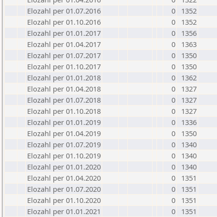
Elozahl per 01.07.2016
0
1352
Elozahl per 01.10.2016
0
1352
Elozahl per 01.01.2017
0
1356
Elozahl per 01.04.2017
0
1363
Elozahl per 01.07.2017
0
1350
Elozahl per 01.10.2017
0
1350
Elozahl per 01.01.2018
0
1362
Elozahl per 01.04.2018
0
1327
Elozahl per 01.07.2018
0
1327
Elozahl per 01.10.2018
0
1327
Elozahl per 01.01.2019
0
1336
Elozahl per 01.04.2019
0
1350
Elozahl per 01.07.2019
0
1340
Elozahl per 01.10.2019
0
1340
Elozahl per 01.01.2020
0
1340
Elozahl per 01.04.2020
0
1351
Elozahl per 01.07.2020
0
1351
Elozahl per 01.10.2020
0
1351
Elozahl per 01.01.2021
0
1351