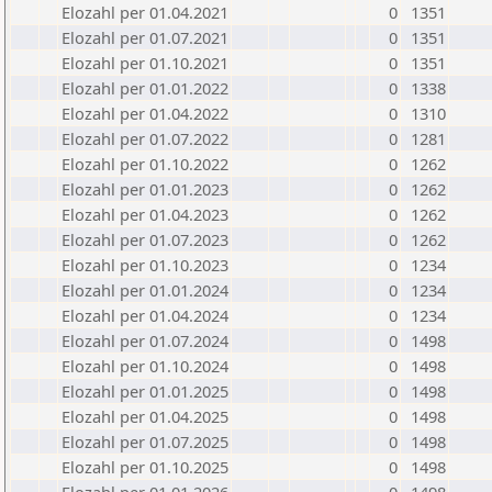
Elozahl per 01.04.2021
0
1351
Elozahl per 01.07.2021
0
1351
Elozahl per 01.10.2021
0
1351
Elozahl per 01.01.2022
0
1338
Elozahl per 01.04.2022
0
1310
Elozahl per 01.07.2022
0
1281
Elozahl per 01.10.2022
0
1262
Elozahl per 01.01.2023
0
1262
Elozahl per 01.04.2023
0
1262
Elozahl per 01.07.2023
0
1262
Elozahl per 01.10.2023
0
1234
Elozahl per 01.01.2024
0
1234
Elozahl per 01.04.2024
0
1234
Elozahl per 01.07.2024
0
1498
Elozahl per 01.10.2024
0
1498
Elozahl per 01.01.2025
0
1498
Elozahl per 01.04.2025
0
1498
Elozahl per 01.07.2025
0
1498
Elozahl per 01.10.2025
0
1498