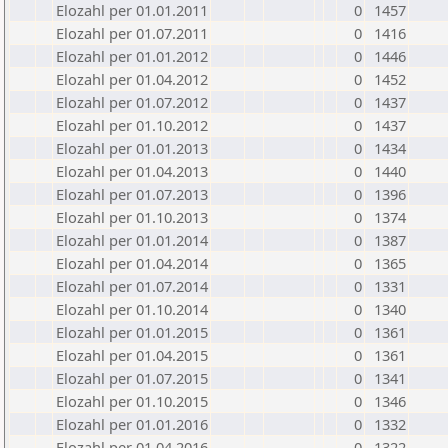
Elozahl per 01.01.2011
0
1457
Elozahl per 01.07.2011
0
1416
Elozahl per 01.01.2012
0
1446
Elozahl per 01.04.2012
0
1452
Elozahl per 01.07.2012
0
1437
Elozahl per 01.10.2012
0
1437
Elozahl per 01.01.2013
0
1434
Elozahl per 01.04.2013
0
1440
Elozahl per 01.07.2013
0
1396
Elozahl per 01.10.2013
0
1374
Elozahl per 01.01.2014
0
1387
Elozahl per 01.04.2014
0
1365
Elozahl per 01.07.2014
0
1331
Elozahl per 01.10.2014
0
1340
Elozahl per 01.01.2015
0
1361
Elozahl per 01.04.2015
0
1361
Elozahl per 01.07.2015
0
1341
Elozahl per 01.10.2015
0
1346
Elozahl per 01.01.2016
0
1332
Elozahl per 01.04.2016
0
1322