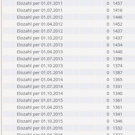
Elozahl per 01.01.2011
0
1457
Elozahl per 01.07.2011
0
1416
Elozahl per 01.01.2012
0
1446
Elozahl per 01.04.2012
0
1452
Elozahl per 01.07.2012
0
1437
Elozahl per 01.10.2012
0
1437
Elozahl per 01.01.2013
0
1434
Elozahl per 01.04.2013
0
1440
Elozahl per 01.07.2013
0
1396
Elozahl per 01.10.2013
0
1374
Elozahl per 01.01.2014
0
1387
Elozahl per 01.04.2014
0
1365
Elozahl per 01.07.2014
0
1331
Elozahl per 01.10.2014
0
1340
Elozahl per 01.01.2015
0
1361
Elozahl per 01.04.2015
0
1361
Elozahl per 01.07.2015
0
1341
Elozahl per 01.10.2015
0
1346
Elozahl per 01.01.2016
0
1332
Elozahl per 01.04.2016
0
1322