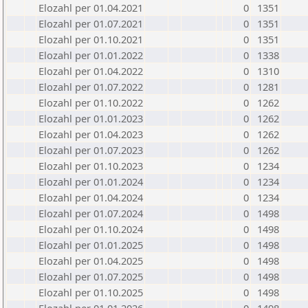
Elozahl per 01.04.2021
0
1351
Elozahl per 01.07.2021
0
1351
Elozahl per 01.10.2021
0
1351
Elozahl per 01.01.2022
0
1338
Elozahl per 01.04.2022
0
1310
Elozahl per 01.07.2022
0
1281
Elozahl per 01.10.2022
0
1262
Elozahl per 01.01.2023
0
1262
Elozahl per 01.04.2023
0
1262
Elozahl per 01.07.2023
0
1262
Elozahl per 01.10.2023
0
1234
Elozahl per 01.01.2024
0
1234
Elozahl per 01.04.2024
0
1234
Elozahl per 01.07.2024
0
1498
Elozahl per 01.10.2024
0
1498
Elozahl per 01.01.2025
0
1498
Elozahl per 01.04.2025
0
1498
Elozahl per 01.07.2025
0
1498
Elozahl per 01.10.2025
0
1498