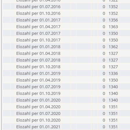
Elozahl per 01.07.2016
0
1352
Elozahl per 01.10.2016
0
1352
Elozahl per 01.01.2017
0
1356
Elozahl per 01.04.2017
0
1363
Elozahl per 01.07.2017
0
1350
Elozahl per 01.10.2017
0
1350
Elozahl per 01.01.2018
0
1362
Elozahl per 01.04.2018
0
1327
Elozahl per 01.07.2018
0
1327
Elozahl per 01.10.2018
0
1327
Elozahl per 01.01.2019
0
1336
Elozahl per 01.04.2019
0
1350
Elozahl per 01.07.2019
0
1340
Elozahl per 01.10.2019
0
1340
Elozahl per 01.01.2020
0
1340
Elozahl per 01.04.2020
0
1351
Elozahl per 01.07.2020
0
1351
Elozahl per 01.10.2020
0
1351
Elozahl per 01.01.2021
0
1351