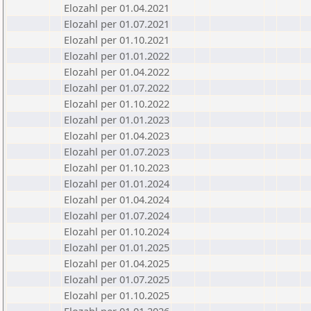
Elozahl per 01.04.2021
Elozahl per 01.07.2021
Elozahl per 01.10.2021
Elozahl per 01.01.2022
Elozahl per 01.04.2022
Elozahl per 01.07.2022
Elozahl per 01.10.2022
Elozahl per 01.01.2023
Elozahl per 01.04.2023
Elozahl per 01.07.2023
Elozahl per 01.10.2023
Elozahl per 01.01.2024
Elozahl per 01.04.2024
Elozahl per 01.07.2024
Elozahl per 01.10.2024
Elozahl per 01.01.2025
Elozahl per 01.04.2025
Elozahl per 01.07.2025
Elozahl per 01.10.2025