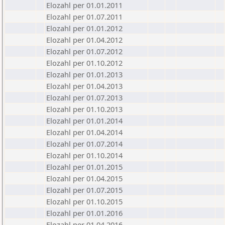
Elozahl per 01.01.2011
Elozahl per 01.07.2011
Elozahl per 01.01.2012
Elozahl per 01.04.2012
Elozahl per 01.07.2012
Elozahl per 01.10.2012
Elozahl per 01.01.2013
Elozahl per 01.04.2013
Elozahl per 01.07.2013
Elozahl per 01.10.2013
Elozahl per 01.01.2014
Elozahl per 01.04.2014
Elozahl per 01.07.2014
Elozahl per 01.10.2014
Elozahl per 01.01.2015
Elozahl per 01.04.2015
Elozahl per 01.07.2015
Elozahl per 01.10.2015
Elozahl per 01.01.2016
Elozahl per 01.04.2016