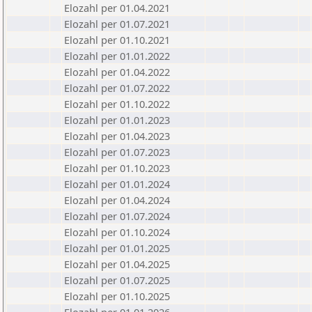
Elozahl per 01.04.2021
Elozahl per 01.07.2021
Elozahl per 01.10.2021
Elozahl per 01.01.2022
Elozahl per 01.04.2022
Elozahl per 01.07.2022
Elozahl per 01.10.2022
Elozahl per 01.01.2023
Elozahl per 01.04.2023
Elozahl per 01.07.2023
Elozahl per 01.10.2023
Elozahl per 01.01.2024
Elozahl per 01.04.2024
Elozahl per 01.07.2024
Elozahl per 01.10.2024
Elozahl per 01.01.2025
Elozahl per 01.04.2025
Elozahl per 01.07.2025
Elozahl per 01.10.2025