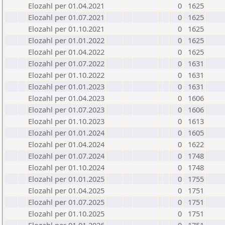
Elozahl per 01.04.2021
0
1625
Elozahl per 01.07.2021
0
1625
Elozahl per 01.10.2021
0
1625
Elozahl per 01.01.2022
0
1625
Elozahl per 01.04.2022
0
1625
Elozahl per 01.07.2022
0
1631
Elozahl per 01.10.2022
0
1631
Elozahl per 01.01.2023
0
1631
Elozahl per 01.04.2023
0
1606
Elozahl per 01.07.2023
0
1606
Elozahl per 01.10.2023
0
1613
Elozahl per 01.01.2024
0
1605
Elozahl per 01.04.2024
0
1622
Elozahl per 01.07.2024
0
1748
Elozahl per 01.10.2024
0
1748
Elozahl per 01.01.2025
0
1755
Elozahl per 01.04.2025
0
1751
Elozahl per 01.07.2025
0
1751
Elozahl per 01.10.2025
0
1751