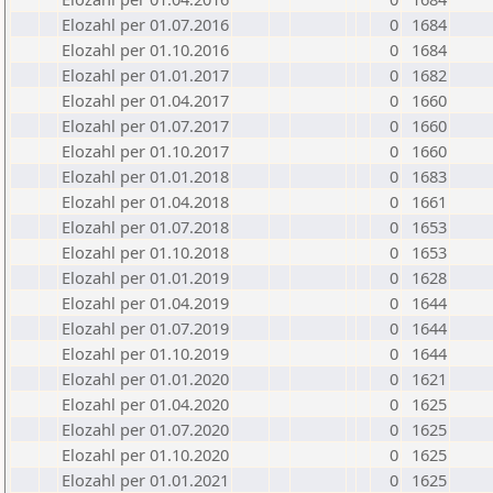
Elozahl per 01.07.2016
0
1684
Elozahl per 01.10.2016
0
1684
Elozahl per 01.01.2017
0
1682
Elozahl per 01.04.2017
0
1660
Elozahl per 01.07.2017
0
1660
Elozahl per 01.10.2017
0
1660
Elozahl per 01.01.2018
0
1683
Elozahl per 01.04.2018
0
1661
Elozahl per 01.07.2018
0
1653
Elozahl per 01.10.2018
0
1653
Elozahl per 01.01.2019
0
1628
Elozahl per 01.04.2019
0
1644
Elozahl per 01.07.2019
0
1644
Elozahl per 01.10.2019
0
1644
Elozahl per 01.01.2020
0
1621
Elozahl per 01.04.2020
0
1625
Elozahl per 01.07.2020
0
1625
Elozahl per 01.10.2020
0
1625
Elozahl per 01.01.2021
0
1625