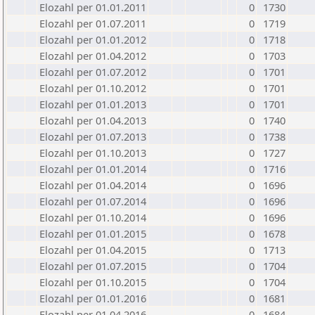
Elozahl per 01.01.2011
0
1730
Elozahl per 01.07.2011
0
1719
Elozahl per 01.01.2012
0
1718
Elozahl per 01.04.2012
0
1703
Elozahl per 01.07.2012
0
1701
Elozahl per 01.10.2012
0
1701
Elozahl per 01.01.2013
0
1701
Elozahl per 01.04.2013
0
1740
Elozahl per 01.07.2013
0
1738
Elozahl per 01.10.2013
0
1727
Elozahl per 01.01.2014
0
1716
Elozahl per 01.04.2014
0
1696
Elozahl per 01.07.2014
0
1696
Elozahl per 01.10.2014
0
1696
Elozahl per 01.01.2015
0
1678
Elozahl per 01.04.2015
0
1713
Elozahl per 01.07.2015
0
1704
Elozahl per 01.10.2015
0
1704
Elozahl per 01.01.2016
0
1681
Elozahl per 01.04.2016
0
1684