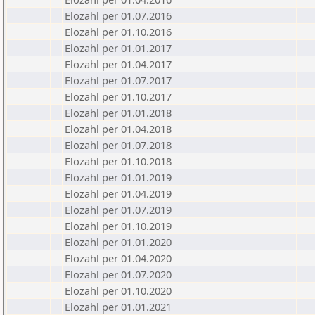
Elozahl per 01.07.2016
Elozahl per 01.10.2016
Elozahl per 01.01.2017
Elozahl per 01.04.2017
Elozahl per 01.07.2017
Elozahl per 01.10.2017
Elozahl per 01.01.2018
Elozahl per 01.04.2018
Elozahl per 01.07.2018
Elozahl per 01.10.2018
Elozahl per 01.01.2019
Elozahl per 01.04.2019
Elozahl per 01.07.2019
Elozahl per 01.10.2019
Elozahl per 01.01.2020
Elozahl per 01.04.2020
Elozahl per 01.07.2020
Elozahl per 01.10.2020
Elozahl per 01.01.2021