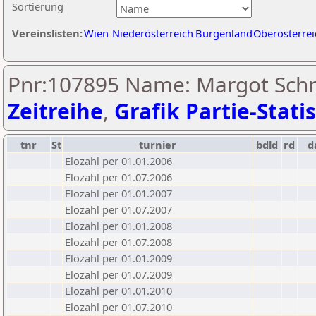
Sortierung
Vereinslisten:
Wien
Niederösterreich
Burgenland
Oberösterrei
Pnr:107895 Name: Margot Schre
Zeitreihe
,
Grafik Partie-Statis
tnr
St
turnier
bdld
rd
d
Elozahl per 01.01.2006
Elozahl per 01.07.2006
Elozahl per 01.01.2007
Elozahl per 01.07.2007
Elozahl per 01.01.2008
Elozahl per 01.07.2008
Elozahl per 01.01.2009
Elozahl per 01.07.2009
Elozahl per 01.01.2010
Elozahl per 01.07.2010