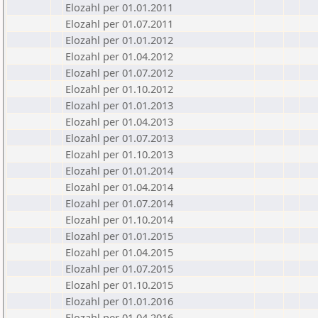
Elozahl per 01.01.2011
Elozahl per 01.07.2011
Elozahl per 01.01.2012
Elozahl per 01.04.2012
Elozahl per 01.07.2012
Elozahl per 01.10.2012
Elozahl per 01.01.2013
Elozahl per 01.04.2013
Elozahl per 01.07.2013
Elozahl per 01.10.2013
Elozahl per 01.01.2014
Elozahl per 01.04.2014
Elozahl per 01.07.2014
Elozahl per 01.10.2014
Elozahl per 01.01.2015
Elozahl per 01.04.2015
Elozahl per 01.07.2015
Elozahl per 01.10.2015
Elozahl per 01.01.2016
Elozahl per 01.04.2016