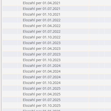
Elozahl per 01.04.2021
Elozahl per 01.07.2021
Elozahl per 01.10.2021
Elozahl per 01.01.2022
Elozahl per 01.04.2022
Elozahl per 01.07.2022
Elozahl per 01.10.2022
Elozahl per 01.01.2023
Elozahl per 01.04.2023
Elozahl per 01.07.2023
Elozahl per 01.10.2023
Elozahl per 01.01.2024
Elozahl per 01.04.2024
Elozahl per 01.07.2024
Elozahl per 01.10.2024
Elozahl per 01.01.2025
Elozahl per 01.04.2025
Elozahl per 01.07.2025
Elozahl per 01.10.2025