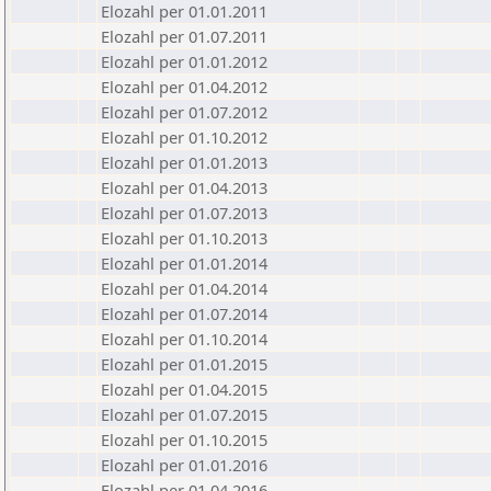
Elozahl per 01.01.2011
Elozahl per 01.07.2011
Elozahl per 01.01.2012
Elozahl per 01.04.2012
Elozahl per 01.07.2012
Elozahl per 01.10.2012
Elozahl per 01.01.2013
Elozahl per 01.04.2013
Elozahl per 01.07.2013
Elozahl per 01.10.2013
Elozahl per 01.01.2014
Elozahl per 01.04.2014
Elozahl per 01.07.2014
Elozahl per 01.10.2014
Elozahl per 01.01.2015
Elozahl per 01.04.2015
Elozahl per 01.07.2015
Elozahl per 01.10.2015
Elozahl per 01.01.2016
Elozahl per 01.04.2016