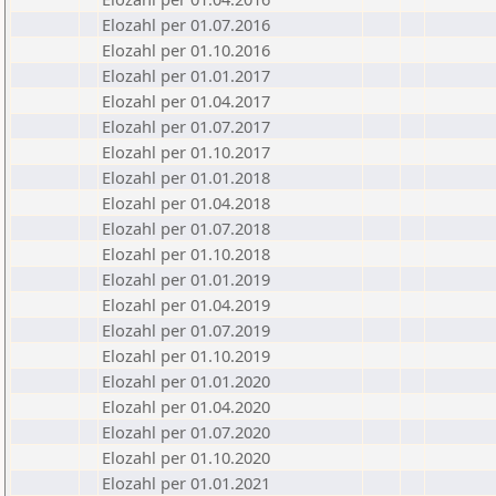
Elozahl per 01.07.2016
Elozahl per 01.10.2016
Elozahl per 01.01.2017
Elozahl per 01.04.2017
Elozahl per 01.07.2017
Elozahl per 01.10.2017
Elozahl per 01.01.2018
Elozahl per 01.04.2018
Elozahl per 01.07.2018
Elozahl per 01.10.2018
Elozahl per 01.01.2019
Elozahl per 01.04.2019
Elozahl per 01.07.2019
Elozahl per 01.10.2019
Elozahl per 01.01.2020
Elozahl per 01.04.2020
Elozahl per 01.07.2020
Elozahl per 01.10.2020
Elozahl per 01.01.2021