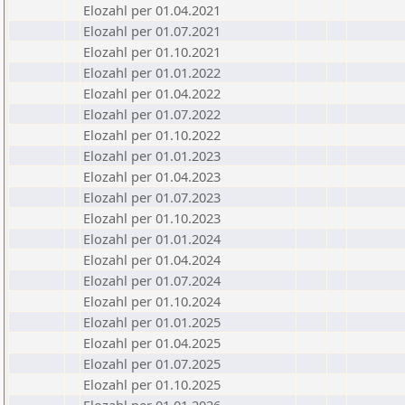
Elozahl per 01.04.2021
Elozahl per 01.07.2021
Elozahl per 01.10.2021
Elozahl per 01.01.2022
Elozahl per 01.04.2022
Elozahl per 01.07.2022
Elozahl per 01.10.2022
Elozahl per 01.01.2023
Elozahl per 01.04.2023
Elozahl per 01.07.2023
Elozahl per 01.10.2023
Elozahl per 01.01.2024
Elozahl per 01.04.2024
Elozahl per 01.07.2024
Elozahl per 01.10.2024
Elozahl per 01.01.2025
Elozahl per 01.04.2025
Elozahl per 01.07.2025
Elozahl per 01.10.2025