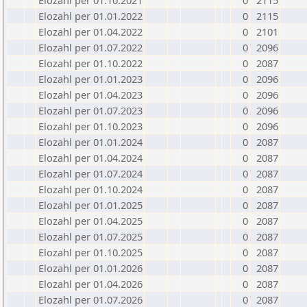
Elozahl per 01.10.2021
0
2115
Elozahl per 01.01.2022
0
2115
Elozahl per 01.04.2022
0
2101
Elozahl per 01.07.2022
0
2096
Elozahl per 01.10.2022
0
2087
Elozahl per 01.01.2023
0
2096
Elozahl per 01.04.2023
0
2096
Elozahl per 01.07.2023
0
2096
Elozahl per 01.10.2023
0
2096
Elozahl per 01.01.2024
0
2087
Elozahl per 01.04.2024
0
2087
Elozahl per 01.07.2024
0
2087
Elozahl per 01.10.2024
0
2087
Elozahl per 01.01.2025
0
2087
Elozahl per 01.04.2025
0
2087
Elozahl per 01.07.2025
0
2087
Elozahl per 01.10.2025
0
2087
Elozahl per 01.01.2026
0
2087
Elozahl per 01.04.2026
0
2087
Elozahl per 01.07.2026
0
2087