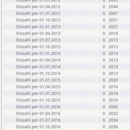
Elozahl per 01.04.2012
0
2044
Elozahl per 01.07.2012
0
2067
Elozahl per 01.10.2012
0
2051
Elozahl per 01.01.2013
0
2027
Elozahl per 01.04.2013
0
2018
Elozahl per 01.07.2013
0
2013
Elozahl per 01.10.2013
0
2013
Elozahl per 01.01.2014
0
2013
Elozahl per 01.04.2014
0
2013
Elozahl per 01.07.2014
0
2013
Elozahl per 01.10.2014
0
2013
Elozahl per 01.01.2015
0
2020
Elozahl per 01.04.2015
0
2016
Elozahl per 01.07.2015
0
2016
Elozahl per 01.10.2015
0
2016
Elozahl per 01.01.2016
0
2005
Elozahl per 01.04.2016
0
2032
Elozahl per 01.07.2016
0
2034
Elozahl per 01.10.2016
0
2038