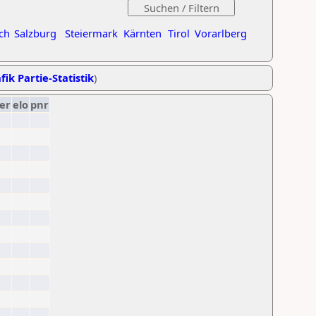
ch
Salzburg
Steiermark
Kärnten
Tirol
Vorarlberg
fik Partie-Statistik
)
er
elo
pnr