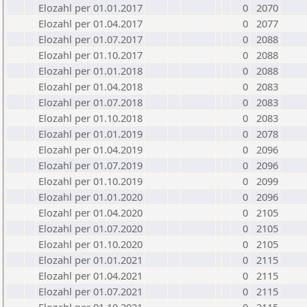
Elozahl per 01.01.2017
0
2070
Elozahl per 01.04.2017
0
2077
Elozahl per 01.07.2017
0
2088
Elozahl per 01.10.2017
0
2088
Elozahl per 01.01.2018
0
2088
Elozahl per 01.04.2018
0
2083
Elozahl per 01.07.2018
0
2083
Elozahl per 01.10.2018
0
2083
Elozahl per 01.01.2019
0
2078
Elozahl per 01.04.2019
0
2096
Elozahl per 01.07.2019
0
2096
Elozahl per 01.10.2019
0
2099
Elozahl per 01.01.2020
0
2096
Elozahl per 01.04.2020
0
2105
Elozahl per 01.07.2020
0
2105
Elozahl per 01.10.2020
0
2105
Elozahl per 01.01.2021
0
2115
Elozahl per 01.04.2021
0
2115
Elozahl per 01.07.2021
0
2115