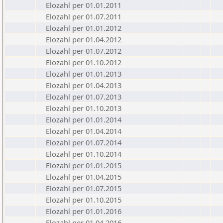
Elozahl per 01.01.2011
Elozahl per 01.07.2011
Elozahl per 01.01.2012
Elozahl per 01.04.2012
Elozahl per 01.07.2012
Elozahl per 01.10.2012
Elozahl per 01.01.2013
Elozahl per 01.04.2013
Elozahl per 01.07.2013
Elozahl per 01.10.2013
Elozahl per 01.01.2014
Elozahl per 01.04.2014
Elozahl per 01.07.2014
Elozahl per 01.10.2014
Elozahl per 01.01.2015
Elozahl per 01.04.2015
Elozahl per 01.07.2015
Elozahl per 01.10.2015
Elozahl per 01.01.2016
Elozahl per 01.04.2016