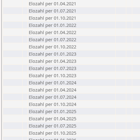
Elozahl per 01.04.2021
Elozahl per 01.07.2021
Elozahl per 01.10.2021
Elozahl per 01.01.2022
Elozahl per 01.04.2022
Elozahl per 01.07.2022
Elozahl per 01.10.2022
Elozahl per 01.01.2023
Elozahl per 01.04.2023
Elozahl per 01.07.2023
Elozahl per 01.10.2023
Elozahl per 01.01.2024
Elozahl per 01.04.2024
Elozahl per 01.07.2024
Elozahl per 01.10.2024
Elozahl per 01.01.2025
Elozahl per 01.04.2025
Elozahl per 01.07.2025
Elozahl per 01.10.2025