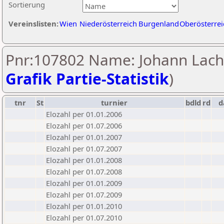
Sortierung
Vereinslisten:
Wien
Niederösterreich
Burgenland
Oberösterrei
Pnr:107802 Name: Johann Lach
Grafik Partie-Statistik
)
tnr
St
turnier
bdld
rd
d
Elozahl per 01.01.2006
Elozahl per 01.07.2006
Elozahl per 01.01.2007
Elozahl per 01.07.2007
Elozahl per 01.01.2008
Elozahl per 01.07.2008
Elozahl per 01.01.2009
Elozahl per 01.07.2009
Elozahl per 01.01.2010
Elozahl per 01.07.2010