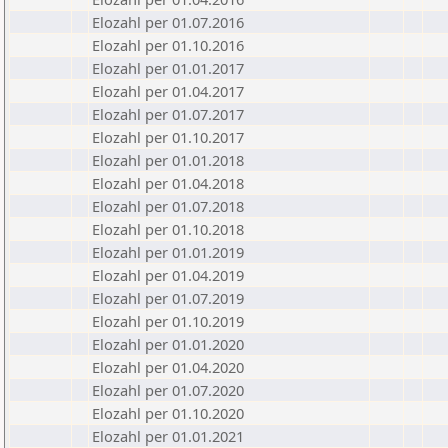
Elozahl per 01.07.2016
Elozahl per 01.10.2016
Elozahl per 01.01.2017
Elozahl per 01.04.2017
Elozahl per 01.07.2017
Elozahl per 01.10.2017
Elozahl per 01.01.2018
Elozahl per 01.04.2018
Elozahl per 01.07.2018
Elozahl per 01.10.2018
Elozahl per 01.01.2019
Elozahl per 01.04.2019
Elozahl per 01.07.2019
Elozahl per 01.10.2019
Elozahl per 01.01.2020
Elozahl per 01.04.2020
Elozahl per 01.07.2020
Elozahl per 01.10.2020
Elozahl per 01.01.2021