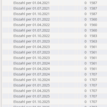
Elozahl per 01.04.2021
0
1587
Elozahl per 01.07.2021
0
1587
Elozahl per 01.10.2021
0
1587
Elozahl per 01.01.2022
0
1560
Elozahl per 01.04.2022
0
1560
Elozahl per 01.07.2022
0
1560
Elozahl per 01.10.2022
0
1583
Elozahl per 01.01.2023
0
1563
Elozahl per 01.04.2023
0
1561
Elozahl per 01.07.2023
0
1561
Elozahl per 01.10.2023
0
1561
Elozahl per 01.01.2024
0
1561
Elozahl per 01.04.2024
0
1561
Elozahl per 01.07.2024
0
1707
Elozahl per 01.10.2024
0
1707
Elozahl per 01.01.2025
0
1707
Elozahl per 01.04.2025
0
1707
Elozahl per 01.07.2025
0
1707
Elozahl per 01.10.2025
0
1707