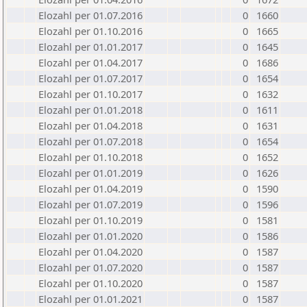
Elozahl per 01.07.2016
0
1660
Elozahl per 01.10.2016
0
1665
Elozahl per 01.01.2017
0
1645
Elozahl per 01.04.2017
0
1686
Elozahl per 01.07.2017
0
1654
Elozahl per 01.10.2017
0
1632
Elozahl per 01.01.2018
0
1611
Elozahl per 01.04.2018
0
1631
Elozahl per 01.07.2018
0
1654
Elozahl per 01.10.2018
0
1652
Elozahl per 01.01.2019
0
1626
Elozahl per 01.04.2019
0
1590
Elozahl per 01.07.2019
0
1596
Elozahl per 01.10.2019
0
1581
Elozahl per 01.01.2020
0
1586
Elozahl per 01.04.2020
0
1587
Elozahl per 01.07.2020
0
1587
Elozahl per 01.10.2020
0
1587
Elozahl per 01.01.2021
0
1587