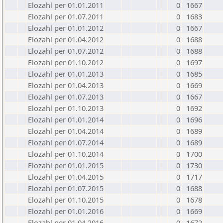
Elozahl per 01.01.2011
0
1667
Elozahl per 01.07.2011
0
1683
Elozahl per 01.01.2012
0
1667
Elozahl per 01.04.2012
0
1688
Elozahl per 01.07.2012
0
1688
Elozahl per 01.10.2012
0
1697
Elozahl per 01.01.2013
0
1685
Elozahl per 01.04.2013
0
1669
Elozahl per 01.07.2013
0
1667
Elozahl per 01.10.2013
0
1692
Elozahl per 01.01.2014
0
1696
Elozahl per 01.04.2014
0
1689
Elozahl per 01.07.2014
0
1689
Elozahl per 01.10.2014
0
1700
Elozahl per 01.01.2015
0
1730
Elozahl per 01.04.2015
0
1717
Elozahl per 01.07.2015
0
1688
Elozahl per 01.10.2015
0
1678
Elozahl per 01.01.2016
0
1669
Elozahl per 01.04.2016
0
1672