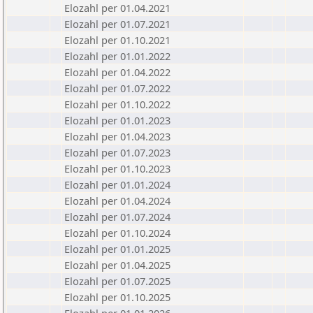
Elozahl per 01.04.2021
Elozahl per 01.07.2021
Elozahl per 01.10.2021
Elozahl per 01.01.2022
Elozahl per 01.04.2022
Elozahl per 01.07.2022
Elozahl per 01.10.2022
Elozahl per 01.01.2023
Elozahl per 01.04.2023
Elozahl per 01.07.2023
Elozahl per 01.10.2023
Elozahl per 01.01.2024
Elozahl per 01.04.2024
Elozahl per 01.07.2024
Elozahl per 01.10.2024
Elozahl per 01.01.2025
Elozahl per 01.04.2025
Elozahl per 01.07.2025
Elozahl per 01.10.2025