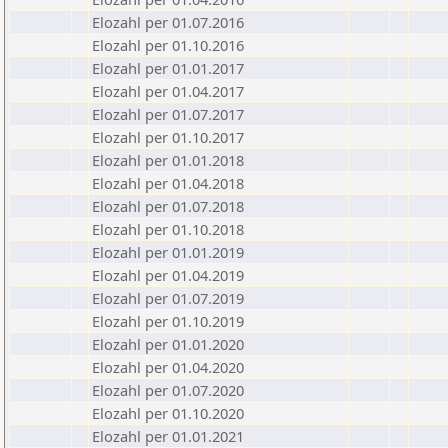
Elozahl per 01.07.2016
Elozahl per 01.10.2016
Elozahl per 01.01.2017
Elozahl per 01.04.2017
Elozahl per 01.07.2017
Elozahl per 01.10.2017
Elozahl per 01.01.2018
Elozahl per 01.04.2018
Elozahl per 01.07.2018
Elozahl per 01.10.2018
Elozahl per 01.01.2019
Elozahl per 01.04.2019
Elozahl per 01.07.2019
Elozahl per 01.10.2019
Elozahl per 01.01.2020
Elozahl per 01.04.2020
Elozahl per 01.07.2020
Elozahl per 01.10.2020
Elozahl per 01.01.2021