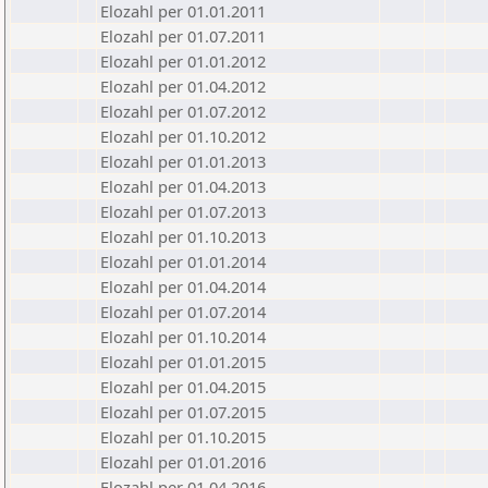
Elozahl per 01.01.2011
Elozahl per 01.07.2011
Elozahl per 01.01.2012
Elozahl per 01.04.2012
Elozahl per 01.07.2012
Elozahl per 01.10.2012
Elozahl per 01.01.2013
Elozahl per 01.04.2013
Elozahl per 01.07.2013
Elozahl per 01.10.2013
Elozahl per 01.01.2014
Elozahl per 01.04.2014
Elozahl per 01.07.2014
Elozahl per 01.10.2014
Elozahl per 01.01.2015
Elozahl per 01.04.2015
Elozahl per 01.07.2015
Elozahl per 01.10.2015
Elozahl per 01.01.2016
Elozahl per 01.04.2016