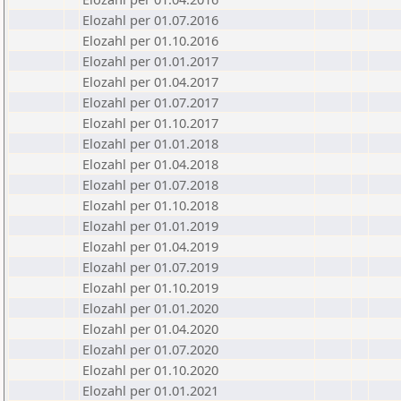
Elozahl per 01.07.2016
Elozahl per 01.10.2016
Elozahl per 01.01.2017
Elozahl per 01.04.2017
Elozahl per 01.07.2017
Elozahl per 01.10.2017
Elozahl per 01.01.2018
Elozahl per 01.04.2018
Elozahl per 01.07.2018
Elozahl per 01.10.2018
Elozahl per 01.01.2019
Elozahl per 01.04.2019
Elozahl per 01.07.2019
Elozahl per 01.10.2019
Elozahl per 01.01.2020
Elozahl per 01.04.2020
Elozahl per 01.07.2020
Elozahl per 01.10.2020
Elozahl per 01.01.2021