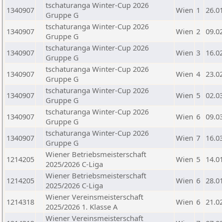
tschaturanga Winter-Cup 2026
1340907
Wien
1
26.0
Gruppe G
tschaturanga Winter-Cup 2026
1340907
Wien
2
09.0
Gruppe G
tschaturanga Winter-Cup 2026
1340907
Wien
3
16.0
Gruppe G
tschaturanga Winter-Cup 2026
1340907
Wien
4
23.0
Gruppe G
tschaturanga Winter-Cup 2026
1340907
Wien
5
02.0
Gruppe G
tschaturanga Winter-Cup 2026
1340907
Wien
6
09.0
Gruppe G
tschaturanga Winter-Cup 2026
1340907
Wien
7
16.0
Gruppe G
Wiener Betriebsmeisterschaft
1214205
Wien
5
14.0
2025/2026 C-Liga
Wiener Betriebsmeisterschaft
1214205
Wien
6
28.0
2025/2026 C-Liga
Wiener Vereinsmeisterschaft
1214318
Wien
6
21.0
2025/2026 1. Klasse A
Wiener Vereinsmeisterschaft