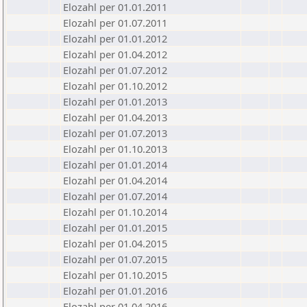
Elozahl per 01.01.2011
Elozahl per 01.07.2011
Elozahl per 01.01.2012
Elozahl per 01.04.2012
Elozahl per 01.07.2012
Elozahl per 01.10.2012
Elozahl per 01.01.2013
Elozahl per 01.04.2013
Elozahl per 01.07.2013
Elozahl per 01.10.2013
Elozahl per 01.01.2014
Elozahl per 01.04.2014
Elozahl per 01.07.2014
Elozahl per 01.10.2014
Elozahl per 01.01.2015
Elozahl per 01.04.2015
Elozahl per 01.07.2015
Elozahl per 01.10.2015
Elozahl per 01.01.2016
Elozahl per 01.04.2016