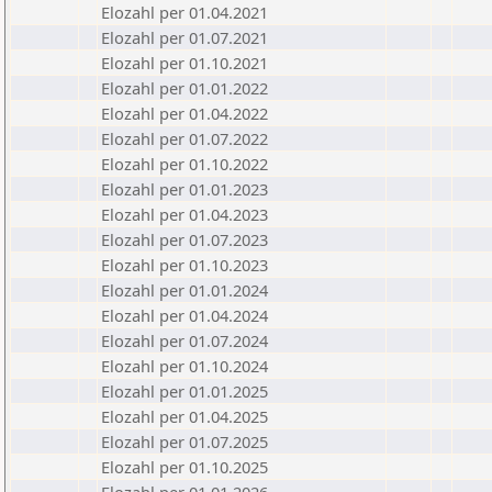
Elozahl per 01.04.2021
Elozahl per 01.07.2021
Elozahl per 01.10.2021
Elozahl per 01.01.2022
Elozahl per 01.04.2022
Elozahl per 01.07.2022
Elozahl per 01.10.2022
Elozahl per 01.01.2023
Elozahl per 01.04.2023
Elozahl per 01.07.2023
Elozahl per 01.10.2023
Elozahl per 01.01.2024
Elozahl per 01.04.2024
Elozahl per 01.07.2024
Elozahl per 01.10.2024
Elozahl per 01.01.2025
Elozahl per 01.04.2025
Elozahl per 01.07.2025
Elozahl per 01.10.2025