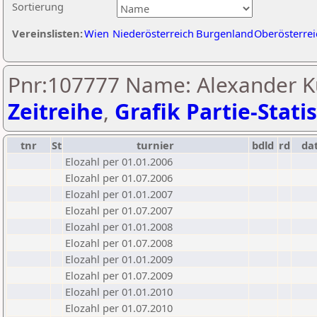
Sortierung
Vereinslisten:
Wien
Niederösterreich
Burgenland
Oberösterrei
Pnr:107777 Name: Alexander Ku
Zeitreihe
,
Grafik Partie-Statis
tnr
St
turnier
bdld
rd
da
Elozahl per 01.01.2006
Elozahl per 01.07.2006
Elozahl per 01.01.2007
Elozahl per 01.07.2007
Elozahl per 01.01.2008
Elozahl per 01.07.2008
Elozahl per 01.01.2009
Elozahl per 01.07.2009
Elozahl per 01.01.2010
Elozahl per 01.07.2010