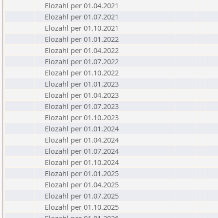
Elozahl per 01.04.2021
Elozahl per 01.07.2021
Elozahl per 01.10.2021
Elozahl per 01.01.2022
Elozahl per 01.04.2022
Elozahl per 01.07.2022
Elozahl per 01.10.2022
Elozahl per 01.01.2023
Elozahl per 01.04.2023
Elozahl per 01.07.2023
Elozahl per 01.10.2023
Elozahl per 01.01.2024
Elozahl per 01.04.2024
Elozahl per 01.07.2024
Elozahl per 01.10.2024
Elozahl per 01.01.2025
Elozahl per 01.04.2025
Elozahl per 01.07.2025
Elozahl per 01.10.2025