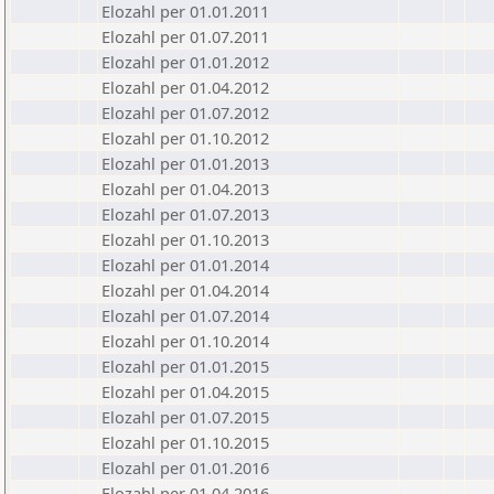
Elozahl per 01.01.2011
Elozahl per 01.07.2011
Elozahl per 01.01.2012
Elozahl per 01.04.2012
Elozahl per 01.07.2012
Elozahl per 01.10.2012
Elozahl per 01.01.2013
Elozahl per 01.04.2013
Elozahl per 01.07.2013
Elozahl per 01.10.2013
Elozahl per 01.01.2014
Elozahl per 01.04.2014
Elozahl per 01.07.2014
Elozahl per 01.10.2014
Elozahl per 01.01.2015
Elozahl per 01.04.2015
Elozahl per 01.07.2015
Elozahl per 01.10.2015
Elozahl per 01.01.2016
Elozahl per 01.04.2016