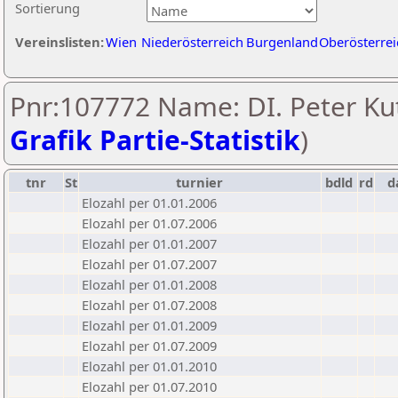
Sortierung
Vereinslisten:
Wien
Niederösterreich
Burgenland
Oberösterrei
Pnr:107772 Name: DI. Peter Kut
Grafik Partie-Statistik
)
tnr
St
turnier
bdld
rd
d
Elozahl per 01.01.2006
Elozahl per 01.07.2006
Elozahl per 01.01.2007
Elozahl per 01.07.2007
Elozahl per 01.01.2008
Elozahl per 01.07.2008
Elozahl per 01.01.2009
Elozahl per 01.07.2009
Elozahl per 01.01.2010
Elozahl per 01.07.2010