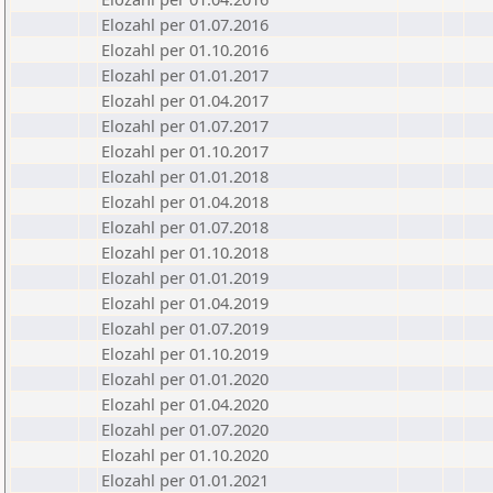
Elozahl per 01.07.2016
Elozahl per 01.10.2016
Elozahl per 01.01.2017
Elozahl per 01.04.2017
Elozahl per 01.07.2017
Elozahl per 01.10.2017
Elozahl per 01.01.2018
Elozahl per 01.04.2018
Elozahl per 01.07.2018
Elozahl per 01.10.2018
Elozahl per 01.01.2019
Elozahl per 01.04.2019
Elozahl per 01.07.2019
Elozahl per 01.10.2019
Elozahl per 01.01.2020
Elozahl per 01.04.2020
Elozahl per 01.07.2020
Elozahl per 01.10.2020
Elozahl per 01.01.2021