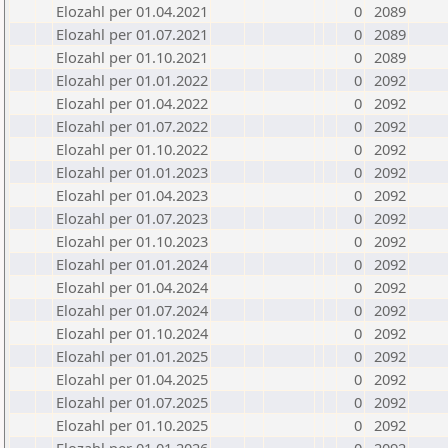
Elozahl per 01.04.2021
0
2089
Elozahl per 01.07.2021
0
2089
Elozahl per 01.10.2021
0
2089
Elozahl per 01.01.2022
0
2092
Elozahl per 01.04.2022
0
2092
Elozahl per 01.07.2022
0
2092
Elozahl per 01.10.2022
0
2092
Elozahl per 01.01.2023
0
2092
Elozahl per 01.04.2023
0
2092
Elozahl per 01.07.2023
0
2092
Elozahl per 01.10.2023
0
2092
Elozahl per 01.01.2024
0
2092
Elozahl per 01.04.2024
0
2092
Elozahl per 01.07.2024
0
2092
Elozahl per 01.10.2024
0
2092
Elozahl per 01.01.2025
0
2092
Elozahl per 01.04.2025
0
2092
Elozahl per 01.07.2025
0
2092
Elozahl per 01.10.2025
0
2092