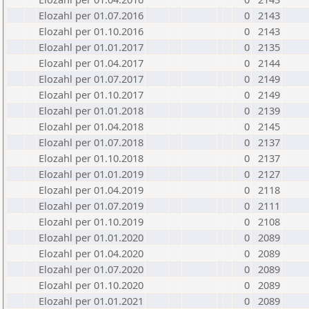
Elozahl per 01.07.2016
0
2143
Elozahl per 01.10.2016
0
2143
Elozahl per 01.01.2017
0
2135
Elozahl per 01.04.2017
0
2144
Elozahl per 01.07.2017
0
2149
Elozahl per 01.10.2017
0
2149
Elozahl per 01.01.2018
0
2139
Elozahl per 01.04.2018
0
2145
Elozahl per 01.07.2018
0
2137
Elozahl per 01.10.2018
0
2137
Elozahl per 01.01.2019
0
2127
Elozahl per 01.04.2019
0
2118
Elozahl per 01.07.2019
0
2111
Elozahl per 01.10.2019
0
2108
Elozahl per 01.01.2020
0
2089
Elozahl per 01.04.2020
0
2089
Elozahl per 01.07.2020
0
2089
Elozahl per 01.10.2020
0
2089
Elozahl per 01.01.2021
0
2089