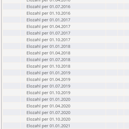
Elozahl per 01.07.2016
Elozahl per 01.10.2016
Elozahl per 01.01.2017
Elozahl per 01.04.2017
Elozahl per 01.07.2017
Elozahl per 01.10.2017
Elozahl per 01.01.2018
Elozahl per 01.04.2018
Elozahl per 01.07.2018
Elozahl per 01.10.2018
Elozahl per 01.01.2019
Elozahl per 01.04.2019
Elozahl per 01.07.2019
Elozahl per 01.10.2019
Elozahl per 01.01.2020
Elozahl per 01.04.2020
Elozahl per 01.07.2020
Elozahl per 01.10.2020
Elozahl per 01.01.2021