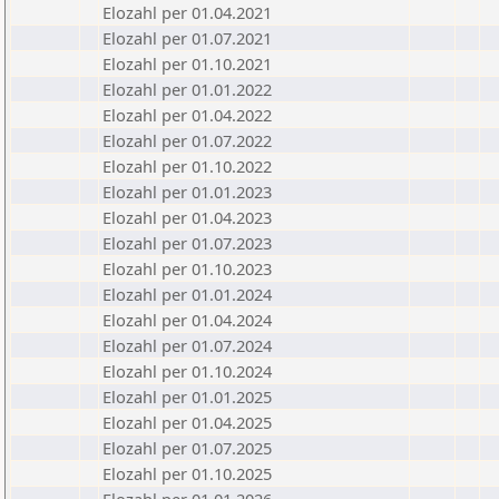
Elozahl per 01.04.2021
Elozahl per 01.07.2021
Elozahl per 01.10.2021
Elozahl per 01.01.2022
Elozahl per 01.04.2022
Elozahl per 01.07.2022
Elozahl per 01.10.2022
Elozahl per 01.01.2023
Elozahl per 01.04.2023
Elozahl per 01.07.2023
Elozahl per 01.10.2023
Elozahl per 01.01.2024
Elozahl per 01.04.2024
Elozahl per 01.07.2024
Elozahl per 01.10.2024
Elozahl per 01.01.2025
Elozahl per 01.04.2025
Elozahl per 01.07.2025
Elozahl per 01.10.2025