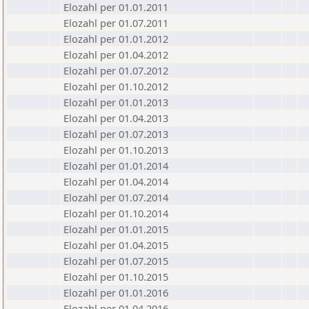
Elozahl per 01.01.2011
Elozahl per 01.07.2011
Elozahl per 01.01.2012
Elozahl per 01.04.2012
Elozahl per 01.07.2012
Elozahl per 01.10.2012
Elozahl per 01.01.2013
Elozahl per 01.04.2013
Elozahl per 01.07.2013
Elozahl per 01.10.2013
Elozahl per 01.01.2014
Elozahl per 01.04.2014
Elozahl per 01.07.2014
Elozahl per 01.10.2014
Elozahl per 01.01.2015
Elozahl per 01.04.2015
Elozahl per 01.07.2015
Elozahl per 01.10.2015
Elozahl per 01.01.2016
Elozahl per 01.04.2016