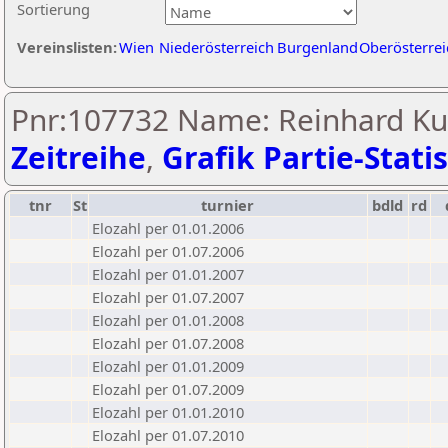
Sortierung
Vereinslisten:
Wien
Niederösterreich
Burgenland
Oberösterrei
Pnr:107732 Name: Reinhard Ku
Zeitreihe
,
Grafik Partie-Statis
tnr
St
turnier
bdld
rd
Elozahl per 01.01.2006
Elozahl per 01.07.2006
Elozahl per 01.01.2007
Elozahl per 01.07.2007
Elozahl per 01.01.2008
Elozahl per 01.07.2008
Elozahl per 01.01.2009
Elozahl per 01.07.2009
Elozahl per 01.01.2010
Elozahl per 01.07.2010