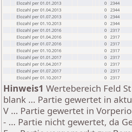
Elozahl per 01.01.2013
0
2344
Elozahl per 01.04.2013
0
2344
Elozahl per 01.07.2013
0
2344
Elozahl per 01.10.2013
0
2344
Elozahl per 01.01.2016
0
2317
Elozahl per 01.04.2016
0
2317
Elozahl per 01.07.2016
0
2317
Elozahl per 01.10.2016
0
2317
Elozahl per 01.01.2017
0
2317
Elozahl per 01.04.2017
0
2317
Elozahl per 01.07.2017
0
2317
Elozahl per 01.10.2017
0
2317
Hinweis1
Wertebereich Feld St 
blank ... Partie gewertet in akt
V ... Partie gewertet in Vorperi
- ... Partie nicht gewertet, da 