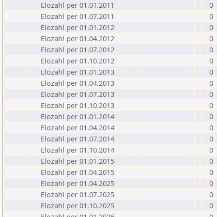
Elozahl per 01.01.2011
0
Elozahl per 01.07.2011
0
Elozahl per 01.01.2012
0
Elozahl per 01.04.2012
0
Elozahl per 01.07.2012
0
Elozahl per 01.10.2012
0
Elozahl per 01.01.2013
0
Elozahl per 01.04.2013
0
Elozahl per 01.07.2013
0
Elozahl per 01.10.2013
0
Elozahl per 01.01.2014
0
Elozahl per 01.04.2014
0
Elozahl per 01.07.2014
0
Elozahl per 01.10.2014
0
Elozahl per 01.01.2015
0
Elozahl per 01.04.2015
0
Elozahl per 01.04.2025
0
Elozahl per 01.07.2025
0
Elozahl per 01.10.2025
0
Elozahl per 01.01.2026
0