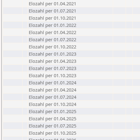
Elozahl per 01.04.2021
Elozahl per 01.07.2021
Elozahl per 01.10.2021
Elozahl per 01.01.2022
Elozahl per 01.04.2022
Elozahl per 01.07.2022
Elozahl per 01.10.2022
Elozahl per 01.01.2023
Elozahl per 01.04.2023
Elozahl per 01.07.2023
Elozahl per 01.10.2023
Elozahl per 01.01.2024
Elozahl per 01.04.2024
Elozahl per 01.07.2024
Elozahl per 01.10.2024
Elozahl per 01.01.2025
Elozahl per 01.04.2025
Elozahl per 01.07.2025
Elozahl per 01.10.2025