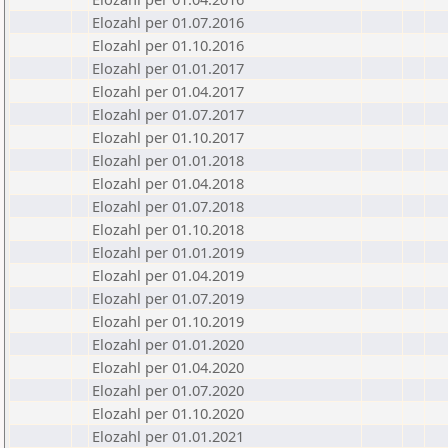
Elozahl per 01.07.2016
Elozahl per 01.10.2016
Elozahl per 01.01.2017
Elozahl per 01.04.2017
Elozahl per 01.07.2017
Elozahl per 01.10.2017
Elozahl per 01.01.2018
Elozahl per 01.04.2018
Elozahl per 01.07.2018
Elozahl per 01.10.2018
Elozahl per 01.01.2019
Elozahl per 01.04.2019
Elozahl per 01.07.2019
Elozahl per 01.10.2019
Elozahl per 01.01.2020
Elozahl per 01.04.2020
Elozahl per 01.07.2020
Elozahl per 01.10.2020
Elozahl per 01.01.2021