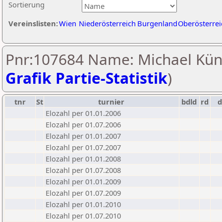
Sortierung
Vereinslisten:
Wien
Niederösterreich
Burgenland
Oberösterrei
Pnr:107684 Name: Michael Künz
Grafik Partie-Statistik
)
tnr
St
turnier
bdld
rd
Elozahl per 01.01.2006
Elozahl per 01.07.2006
Elozahl per 01.01.2007
Elozahl per 01.07.2007
Elozahl per 01.01.2008
Elozahl per 01.07.2008
Elozahl per 01.01.2009
Elozahl per 01.07.2009
Elozahl per 01.01.2010
Elozahl per 01.07.2010