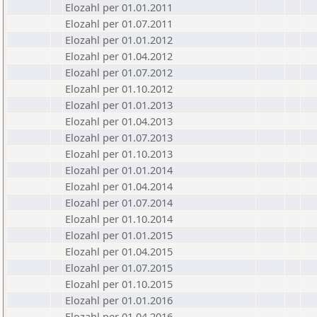
Elozahl per 01.01.2011
Elozahl per 01.07.2011
Elozahl per 01.01.2012
Elozahl per 01.04.2012
Elozahl per 01.07.2012
Elozahl per 01.10.2012
Elozahl per 01.01.2013
Elozahl per 01.04.2013
Elozahl per 01.07.2013
Elozahl per 01.10.2013
Elozahl per 01.01.2014
Elozahl per 01.04.2014
Elozahl per 01.07.2014
Elozahl per 01.10.2014
Elozahl per 01.01.2015
Elozahl per 01.04.2015
Elozahl per 01.07.2015
Elozahl per 01.10.2015
Elozahl per 01.01.2016
Elozahl per 01.04.2016