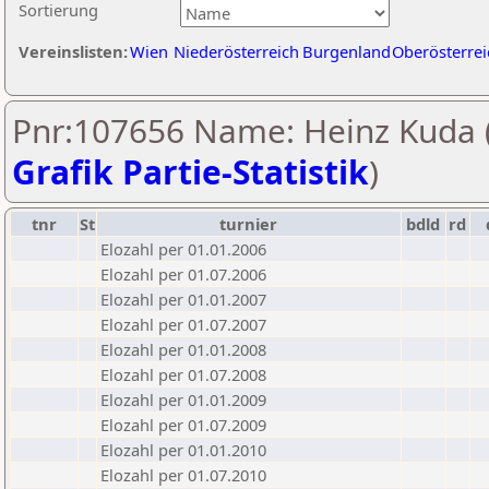
Sortierung
Vereinslisten:
Wien
Niederösterreich
Burgenland
Oberösterrei
Pnr:107656 Name: Heinz Kuda 
Grafik Partie-Statistik
)
tnr
St
turnier
bdld
rd
Elozahl per 01.01.2006
Elozahl per 01.07.2006
Elozahl per 01.01.2007
Elozahl per 01.07.2007
Elozahl per 01.01.2008
Elozahl per 01.07.2008
Elozahl per 01.01.2009
Elozahl per 01.07.2009
Elozahl per 01.01.2010
Elozahl per 01.07.2010