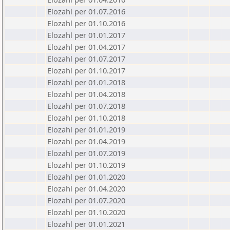
Elozahl per 01.07.2016
Elozahl per 01.10.2016
Elozahl per 01.01.2017
Elozahl per 01.04.2017
Elozahl per 01.07.2017
Elozahl per 01.10.2017
Elozahl per 01.01.2018
Elozahl per 01.04.2018
Elozahl per 01.07.2018
Elozahl per 01.10.2018
Elozahl per 01.01.2019
Elozahl per 01.04.2019
Elozahl per 01.07.2019
Elozahl per 01.10.2019
Elozahl per 01.01.2020
Elozahl per 01.04.2020
Elozahl per 01.07.2020
Elozahl per 01.10.2020
Elozahl per 01.01.2021