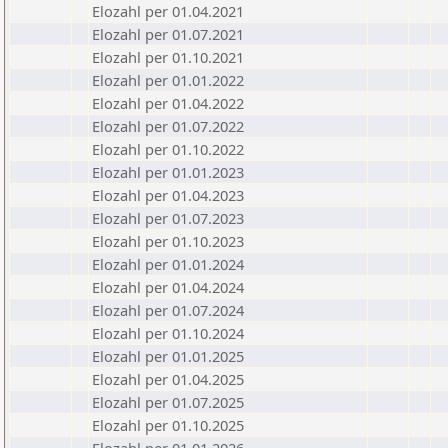
Elozahl per 01.04.2021
Elozahl per 01.07.2021
Elozahl per 01.10.2021
Elozahl per 01.01.2022
Elozahl per 01.04.2022
Elozahl per 01.07.2022
Elozahl per 01.10.2022
Elozahl per 01.01.2023
Elozahl per 01.04.2023
Elozahl per 01.07.2023
Elozahl per 01.10.2023
Elozahl per 01.01.2024
Elozahl per 01.04.2024
Elozahl per 01.07.2024
Elozahl per 01.10.2024
Elozahl per 01.01.2025
Elozahl per 01.04.2025
Elozahl per 01.07.2025
Elozahl per 01.10.2025