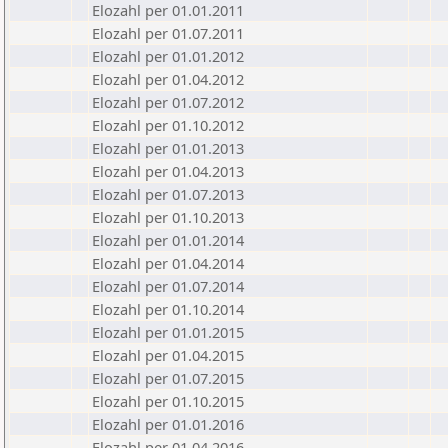
Elozahl per 01.01.2011
Elozahl per 01.07.2011
Elozahl per 01.01.2012
Elozahl per 01.04.2012
Elozahl per 01.07.2012
Elozahl per 01.10.2012
Elozahl per 01.01.2013
Elozahl per 01.04.2013
Elozahl per 01.07.2013
Elozahl per 01.10.2013
Elozahl per 01.01.2014
Elozahl per 01.04.2014
Elozahl per 01.07.2014
Elozahl per 01.10.2014
Elozahl per 01.01.2015
Elozahl per 01.04.2015
Elozahl per 01.07.2015
Elozahl per 01.10.2015
Elozahl per 01.01.2016
Elozahl per 01.04.2016