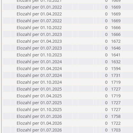
Elozahl per 01.10.2021
0
1669
Elozahl per 01.01.2022
0
1669
Elozahl per 01.04.2022
0
1669
Elozahl per 01.07.2022
0
1669
Elozahl per 01.10.2022
0
1666
Elozahl per 01.01.2023
0
1666
Elozahl per 01.04.2023
0
1672
Elozahl per 01.07.2023
0
1646
Elozahl per 01.10.2023
0
1641
Elozahl per 01.01.2024
0
1632
Elozahl per 01.04.2024
0
1594
Elozahl per 01.07.2024
0
1731
Elozahl per 01.10.2024
0
1719
Elozahl per 01.01.2025
0
1727
Elozahl per 01.04.2025
0
1719
Elozahl per 01.07.2025
0
1727
Elozahl per 01.10.2025
0
1727
Elozahl per 01.01.2026
0
1758
Elozahl per 01.04.2026
0
1722
Elozahl per 01.07.2026
0
1703