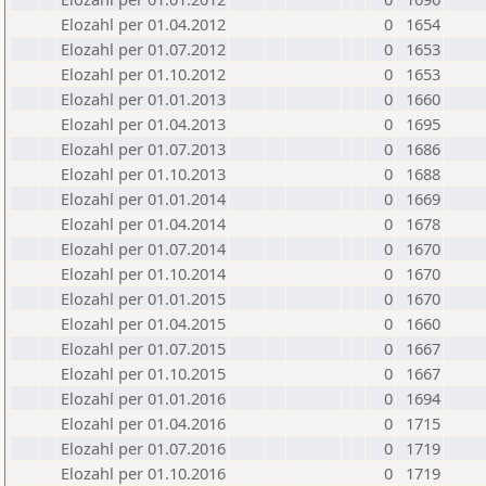
Elozahl per 01.04.2012
0
1654
Elozahl per 01.07.2012
0
1653
Elozahl per 01.10.2012
0
1653
Elozahl per 01.01.2013
0
1660
Elozahl per 01.04.2013
0
1695
Elozahl per 01.07.2013
0
1686
Elozahl per 01.10.2013
0
1688
Elozahl per 01.01.2014
0
1669
Elozahl per 01.04.2014
0
1678
Elozahl per 01.07.2014
0
1670
Elozahl per 01.10.2014
0
1670
Elozahl per 01.01.2015
0
1670
Elozahl per 01.04.2015
0
1660
Elozahl per 01.07.2015
0
1667
Elozahl per 01.10.2015
0
1667
Elozahl per 01.01.2016
0
1694
Elozahl per 01.04.2016
0
1715
Elozahl per 01.07.2016
0
1719
Elozahl per 01.10.2016
0
1719