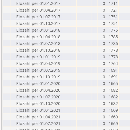
Elozahl per 01.01.2017
0
1711
Elozahl per 01.04.2017
0
1721
Elozahl per 01.07.2017
0
1751
Elozahl per 01.10.2017
0
1751
Elozahl per 01.01.2018
0
1775
Elozahl per 01.04.2018
0
1785
Elozahl per 01.07.2018
0
1786
Elozahl per 01.10.2018
0
1778
Elozahl per 01.01.2019
0
1778
Elozahl per 01.04.2019
0
1764
Elozahl per 01.07.2019
0
1691
Elozahl per 01.10.2019
0
1691
Elozahl per 01.01.2020
0
1665
Elozahl per 01.04.2020
0
1682
Elozahl per 01.07.2020
0
1682
Elozahl per 01.10.2020
0
1682
Elozahl per 01.01.2021
0
1669
Elozahl per 01.04.2021
0
1669
Elozahl per 01.07.2021
0
1669