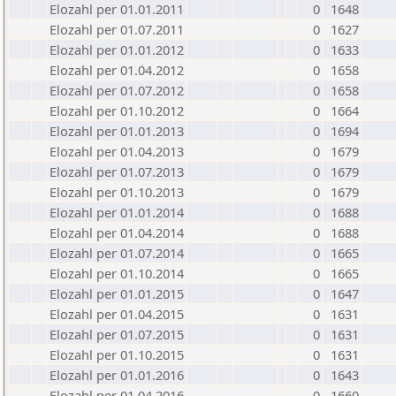
Elozahl per 01.01.2011
0
1648
Elozahl per 01.07.2011
0
1627
Elozahl per 01.01.2012
0
1633
Elozahl per 01.04.2012
0
1658
Elozahl per 01.07.2012
0
1658
Elozahl per 01.10.2012
0
1664
Elozahl per 01.01.2013
0
1694
Elozahl per 01.04.2013
0
1679
Elozahl per 01.07.2013
0
1679
Elozahl per 01.10.2013
0
1679
Elozahl per 01.01.2014
0
1688
Elozahl per 01.04.2014
0
1688
Elozahl per 01.07.2014
0
1665
Elozahl per 01.10.2014
0
1665
Elozahl per 01.01.2015
0
1647
Elozahl per 01.04.2015
0
1631
Elozahl per 01.07.2015
0
1631
Elozahl per 01.10.2015
0
1631
Elozahl per 01.01.2016
0
1643
Elozahl per 01.04.2016
0
1660