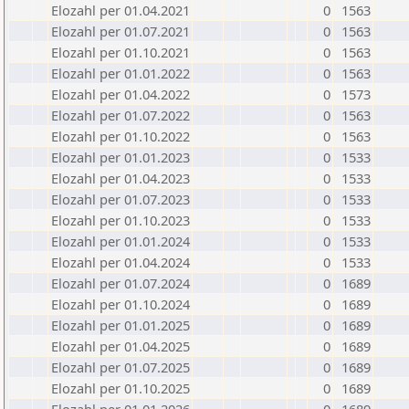
Elozahl per 01.04.2021
0
1563
Elozahl per 01.07.2021
0
1563
Elozahl per 01.10.2021
0
1563
Elozahl per 01.01.2022
0
1563
Elozahl per 01.04.2022
0
1573
Elozahl per 01.07.2022
0
1563
Elozahl per 01.10.2022
0
1563
Elozahl per 01.01.2023
0
1533
Elozahl per 01.04.2023
0
1533
Elozahl per 01.07.2023
0
1533
Elozahl per 01.10.2023
0
1533
Elozahl per 01.01.2024
0
1533
Elozahl per 01.04.2024
0
1533
Elozahl per 01.07.2024
0
1689
Elozahl per 01.10.2024
0
1689
Elozahl per 01.01.2025
0
1689
Elozahl per 01.04.2025
0
1689
Elozahl per 01.07.2025
0
1689
Elozahl per 01.10.2025
0
1689