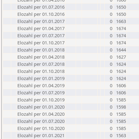
Elozahl per 01.07.2016
0
1650
Elozahl per 01.10.2016
0
1650
Elozahl per 01.01.2017
0
1663
Elozahl per 01.04.2017
0
1674
Elozahl per 01.07.2017
0
1674
Elozahl per 01.10.2017
0
1674
Elozahl per 01.01.2018
0
1644
Elozahl per 01.04.2018
0
1627
Elozahl per 01.07.2018
0
1624
Elozahl per 01.10.2018
0
1624
Elozahl per 01.01.2019
0
1624
Elozahl per 01.04.2019
0
1606
Elozahl per 01.07.2019
0
1606
Elozahl per 01.10.2019
0
1585
Elozahl per 01.01.2020
0
1598
Elozahl per 01.04.2020
0
1585
Elozahl per 01.07.2020
0
1585
Elozahl per 01.10.2020
0
1585
Elozahl per 01.01.2021
0
1563