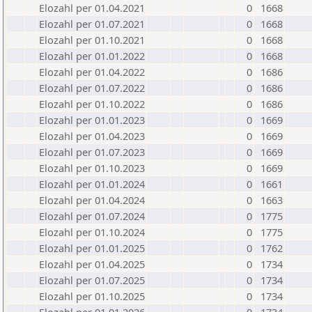
Elozahl per 01.04.2021
0
1668
Elozahl per 01.07.2021
0
1668
Elozahl per 01.10.2021
0
1668
Elozahl per 01.01.2022
0
1668
Elozahl per 01.04.2022
0
1686
Elozahl per 01.07.2022
0
1686
Elozahl per 01.10.2022
0
1686
Elozahl per 01.01.2023
0
1669
Elozahl per 01.04.2023
0
1669
Elozahl per 01.07.2023
0
1669
Elozahl per 01.10.2023
0
1669
Elozahl per 01.01.2024
0
1661
Elozahl per 01.04.2024
0
1663
Elozahl per 01.07.2024
0
1775
Elozahl per 01.10.2024
0
1775
Elozahl per 01.01.2025
0
1762
Elozahl per 01.04.2025
0
1734
Elozahl per 01.07.2025
0
1734
Elozahl per 01.10.2025
0
1734