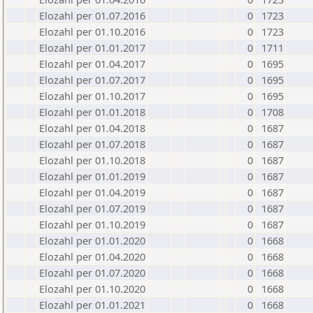
Elozahl per 01.07.2016
0
1723
Elozahl per 01.10.2016
0
1723
Elozahl per 01.01.2017
0
1711
Elozahl per 01.04.2017
0
1695
Elozahl per 01.07.2017
0
1695
Elozahl per 01.10.2017
0
1695
Elozahl per 01.01.2018
0
1708
Elozahl per 01.04.2018
0
1687
Elozahl per 01.07.2018
0
1687
Elozahl per 01.10.2018
0
1687
Elozahl per 01.01.2019
0
1687
Elozahl per 01.04.2019
0
1687
Elozahl per 01.07.2019
0
1687
Elozahl per 01.10.2019
0
1687
Elozahl per 01.01.2020
0
1668
Elozahl per 01.04.2020
0
1668
Elozahl per 01.07.2020
0
1668
Elozahl per 01.10.2020
0
1668
Elozahl per 01.01.2021
0
1668