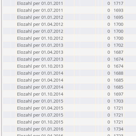
Elozahl per 01.01.2011
0
1717
Elozahl per 01.07.2011
0
1693
Elozahl per 01.01.2012
0
1695
Elozahl per 01.04.2012
0
1700
Elozahl per 01.07.2012
0
1700
Elozahl per 01.10.2012
0
1700
Elozahl per 01.01.2013
0
1702
Elozahl per 01.04.2013
0
1687
Elozahl per 01.07.2013
0
1674
Elozahl per 01.10.2013
0
1674
Elozahl per 01.01.2014
0
1688
Elozahl per 01.04.2014
0
1685
Elozahl per 01.07.2014
0
1685
Elozahl per 01.10.2014
0
1697
Elozahl per 01.01.2015
0
1703
Elozahl per 01.04.2015
0
1721
Elozahl per 01.07.2015
0
1721
Elozahl per 01.10.2015
0
1721
Elozahl per 01.01.2016
0
1734
Elozahl per 01.04.2016
0
1723