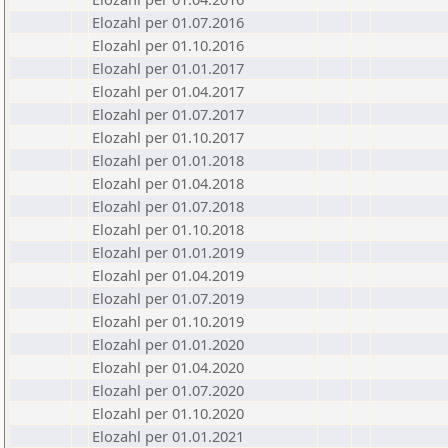
Elozahl per 01.07.2016
Elozahl per 01.10.2016
Elozahl per 01.01.2017
Elozahl per 01.04.2017
Elozahl per 01.07.2017
Elozahl per 01.10.2017
Elozahl per 01.01.2018
Elozahl per 01.04.2018
Elozahl per 01.07.2018
Elozahl per 01.10.2018
Elozahl per 01.01.2019
Elozahl per 01.04.2019
Elozahl per 01.07.2019
Elozahl per 01.10.2019
Elozahl per 01.01.2020
Elozahl per 01.04.2020
Elozahl per 01.07.2020
Elozahl per 01.10.2020
Elozahl per 01.01.2021