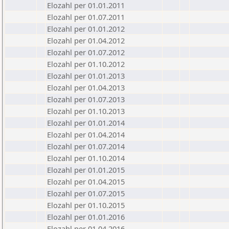
Elozahl per 01.01.2011
Elozahl per 01.07.2011
Elozahl per 01.01.2012
Elozahl per 01.04.2012
Elozahl per 01.07.2012
Elozahl per 01.10.2012
Elozahl per 01.01.2013
Elozahl per 01.04.2013
Elozahl per 01.07.2013
Elozahl per 01.10.2013
Elozahl per 01.01.2014
Elozahl per 01.04.2014
Elozahl per 01.07.2014
Elozahl per 01.10.2014
Elozahl per 01.01.2015
Elozahl per 01.04.2015
Elozahl per 01.07.2015
Elozahl per 01.10.2015
Elozahl per 01.01.2016
Elozahl per 01.04.2016