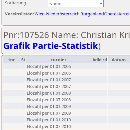
Sortierung
Vereinslisten:
Wien
Niederösterreich
Burgenland
Oberösterrei
Pnr:107526 Name: Christian Kri
Grafik Partie-Statistik
)
tnr
St
turnier
bdld
rd
datum
Elozahl per 01.01.2006
Elozahl per 01.07.2006
Elozahl per 01.01.2007
Elozahl per 01.07.2007
Elozahl per 01.01.2008
Elozahl per 01.07.2008
Elozahl per 01.01.2009
Elozahl per 01.07.2009
Elozahl per 01.01.2010
Elozahl per 01.07.2010