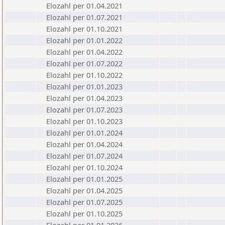
Elozahl per 01.04.2021
Elozahl per 01.07.2021
Elozahl per 01.10.2021
Elozahl per 01.01.2022
Elozahl per 01.04.2022
Elozahl per 01.07.2022
Elozahl per 01.10.2022
Elozahl per 01.01.2023
Elozahl per 01.04.2023
Elozahl per 01.07.2023
Elozahl per 01.10.2023
Elozahl per 01.01.2024
Elozahl per 01.04.2024
Elozahl per 01.07.2024
Elozahl per 01.10.2024
Elozahl per 01.01.2025
Elozahl per 01.04.2025
Elozahl per 01.07.2025
Elozahl per 01.10.2025