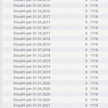
Elozahl per 01.07.2016
0
1718
Elozahl per 01.10.2016
0
1718
Elozahl per 01.01.2017
0
1718
Elozahl per 01.04.2017
0
1718
Elozahl per 01.07.2017
0
1718
Elozahl per 01.10.2017
0
1718
Elozahl per 01.01.2018
0
1718
Elozahl per 01.04.2018
0
1718
Elozahl per 01.07.2018
0
1718
Elozahl per 01.10.2018
0
1718
Elozahl per 01.01.2019
0
1718
Elozahl per 01.04.2019
0
1718
Elozahl per 01.07.2019
0
1718
Elozahl per 01.10.2019
0
1718
Elozahl per 01.01.2020
0
1718
Elozahl per 01.04.2020
0
1718
Elozahl per 01.07.2020
0
1718
Elozahl per 01.10.2020
0
1718
Elozahl per 01.01.2021
0
1718