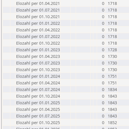
Elozahl per 01.04.2021
0
1718
Elozahl per 01.07.2021
0
1718
Elozahl per 01.10.2021
0
1718
Elozahl per 01.01.2022
0
1718
Elozahl per 01.04.2022
0
1718
Elozahl per 01.07.2022
0
1718
Elozahl per 01.10.2022
0
1718
Elozahl per 01.01.2023
0
1728
Elozahl per 01.04.2023
0
1730
Elozahl per 01.07.2023
0
1730
Elozahl per 01.10.2023
0
1730
Elozahl per 01.01.2024
0
1751
Elozahl per 01.04.2024
0
1751
Elozahl per 01.07.2024
0
1834
Elozahl per 01.10.2024
0
1843
Elozahl per 01.01.2025
0
1843
Elozahl per 01.04.2025
0
1843
Elozahl per 01.07.2025
0
1843
Elozahl per 01.10.2025
0
1852