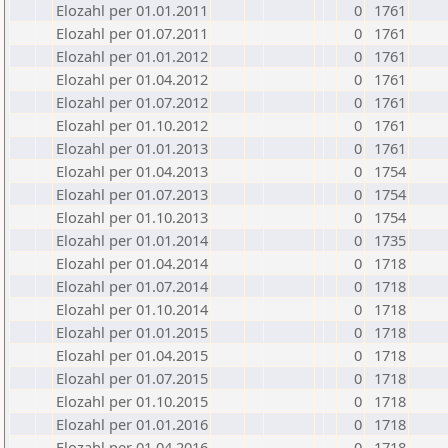
Elozahl per 01.01.2011
0
1761
Elozahl per 01.07.2011
0
1761
Elozahl per 01.01.2012
0
1761
Elozahl per 01.04.2012
0
1761
Elozahl per 01.07.2012
0
1761
Elozahl per 01.10.2012
0
1761
Elozahl per 01.01.2013
0
1761
Elozahl per 01.04.2013
0
1754
Elozahl per 01.07.2013
0
1754
Elozahl per 01.10.2013
0
1754
Elozahl per 01.01.2014
0
1735
Elozahl per 01.04.2014
0
1718
Elozahl per 01.07.2014
0
1718
Elozahl per 01.10.2014
0
1718
Elozahl per 01.01.2015
0
1718
Elozahl per 01.04.2015
0
1718
Elozahl per 01.07.2015
0
1718
Elozahl per 01.10.2015
0
1718
Elozahl per 01.01.2016
0
1718
Elozahl per 01.04.2016
0
1718