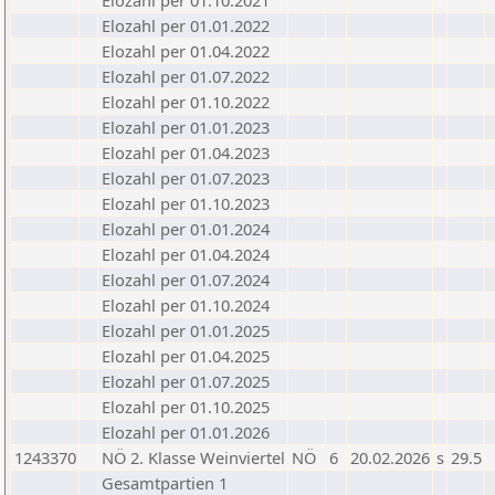
Elozahl per 01.10.2021
Elozahl per 01.01.2022
Elozahl per 01.04.2022
Elozahl per 01.07.2022
Elozahl per 01.10.2022
Elozahl per 01.01.2023
Elozahl per 01.04.2023
Elozahl per 01.07.2023
Elozahl per 01.10.2023
Elozahl per 01.01.2024
Elozahl per 01.04.2024
Elozahl per 01.07.2024
Elozahl per 01.10.2024
Elozahl per 01.01.2025
Elozahl per 01.04.2025
Elozahl per 01.07.2025
Elozahl per 01.10.2025
Elozahl per 01.01.2026
1243370
NÖ 2. Klasse Weinviertel
NÖ
6
20.02.2026
s
29.5
Gesamtpartien 1