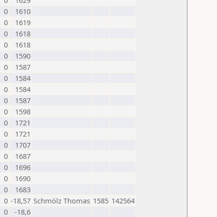
0
1629
0
1610
0
1619
0
1618
0
1618
0
1590
0
1587
0
1584
0
1584
0
1587
0
1598
0
1721
0
1721
0
1707
0
1687
0
1696
0
1690
0
1683
0
-18,57
Schmölz Thomas
1585
142564
0
-18,6