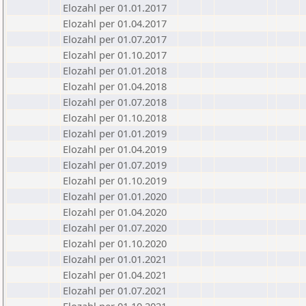
Elozahl per 01.01.2017
Elozahl per 01.04.2017
Elozahl per 01.07.2017
Elozahl per 01.10.2017
Elozahl per 01.01.2018
Elozahl per 01.04.2018
Elozahl per 01.07.2018
Elozahl per 01.10.2018
Elozahl per 01.01.2019
Elozahl per 01.04.2019
Elozahl per 01.07.2019
Elozahl per 01.10.2019
Elozahl per 01.01.2020
Elozahl per 01.04.2020
Elozahl per 01.07.2020
Elozahl per 01.10.2020
Elozahl per 01.01.2021
Elozahl per 01.04.2021
Elozahl per 01.07.2021