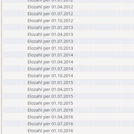
Elozahl per 01.04.2012
Elozahl per 01.07.2012
Elozahl per 01.10.2012
Elozahl per 01.01.2013
Elozahl per 01.04.2013
Elozahl per 01.07.2013
Elozahl per 01.10.2013
Elozahl per 01.01.2014
Elozahl per 01.04.2014
Elozahl per 01.07.2014
Elozahl per 01.10.2014
Elozahl per 01.01.2015
Elozahl per 01.04.2015
Elozahl per 01.07.2015
Elozahl per 01.10.2015
Elozahl per 01.01.2016
Elozahl per 01.04.2016
Elozahl per 01.07.2016
Elozahl per 01.10.2016