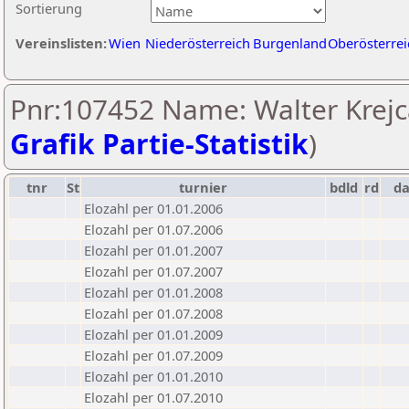
Sortierung
Vereinslisten:
Wien
Niederösterreich
Burgenland
Oberösterrei
Pnr:107452 Name: Walter Krejc
Grafik Partie-Statistik
)
tnr
St
turnier
bdld
rd
d
Elozahl per 01.01.2006
Elozahl per 01.07.2006
Elozahl per 01.01.2007
Elozahl per 01.07.2007
Elozahl per 01.01.2008
Elozahl per 01.07.2008
Elozahl per 01.01.2009
Elozahl per 01.07.2009
Elozahl per 01.01.2010
Elozahl per 01.07.2010