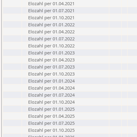
Elozahl per 01.04.2021
Elozahl per 01.07.2021
Elozahl per 01.10.2021
Elozahl per 01.01.2022
Elozahl per 01.04.2022
Elozahl per 01.07.2022
Elozahl per 01.10.2022
Elozahl per 01.01.2023
Elozahl per 01.04.2023
Elozahl per 01.07.2023
Elozahl per 01.10.2023
Elozahl per 01.01.2024
Elozahl per 01.04.2024
Elozahl per 01.07.2024
Elozahl per 01.10.2024
Elozahl per 01.01.2025
Elozahl per 01.04.2025
Elozahl per 01.07.2025
Elozahl per 01.10.2025