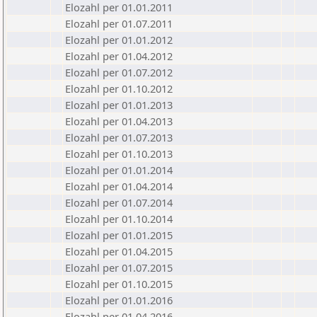
Elozahl per 01.01.2011
Elozahl per 01.07.2011
Elozahl per 01.01.2012
Elozahl per 01.04.2012
Elozahl per 01.07.2012
Elozahl per 01.10.2012
Elozahl per 01.01.2013
Elozahl per 01.04.2013
Elozahl per 01.07.2013
Elozahl per 01.10.2013
Elozahl per 01.01.2014
Elozahl per 01.04.2014
Elozahl per 01.07.2014
Elozahl per 01.10.2014
Elozahl per 01.01.2015
Elozahl per 01.04.2015
Elozahl per 01.07.2015
Elozahl per 01.10.2015
Elozahl per 01.01.2016
Elozahl per 01.04.2016