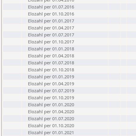
Elozahl per 01.07.2016
Elozahl per 01.10.2016
Elozahl per 01.01.2017
Elozahl per 01.04.2017
Elozahl per 01.07.2017
Elozahl per 01.10.2017
Elozahl per 01.01.2018
Elozahl per 01.04.2018
Elozahl per 01.07.2018
Elozahl per 01.10.2018
Elozahl per 01.01.2019
Elozahl per 01.04.2019
Elozahl per 01.07.2019
Elozahl per 01.10.2019
Elozahl per 01.01.2020
Elozahl per 01.04.2020
Elozahl per 01.07.2020
Elozahl per 01.10.2020
Elozahl per 01.01.2021