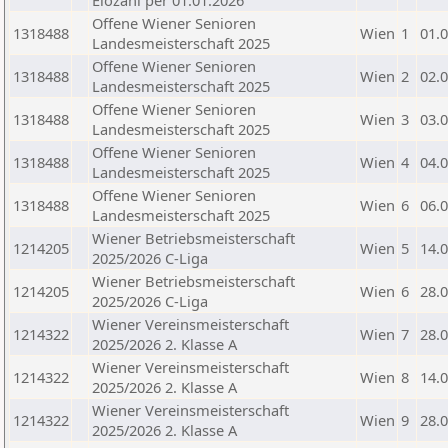
Elozahl per 01.01.2026
Offene Wiener Senioren
1318488
Wien
1
01.
Landesmeisterschaft 2025
Offene Wiener Senioren
1318488
Wien
2
02.
Landesmeisterschaft 2025
Offene Wiener Senioren
1318488
Wien
3
03.
Landesmeisterschaft 2025
Offene Wiener Senioren
1318488
Wien
4
04.
Landesmeisterschaft 2025
Offene Wiener Senioren
1318488
Wien
6
06.
Landesmeisterschaft 2025
Wiener Betriebsmeisterschaft
1214205
Wien
5
14.
2025/2026 C-Liga
Wiener Betriebsmeisterschaft
1214205
Wien
6
28.
2025/2026 C-Liga
Wiener Vereinsmeisterschaft
1214322
Wien
7
28.
2025/2026 2. Klasse A
Wiener Vereinsmeisterschaft
1214322
Wien
8
14.
2025/2026 2. Klasse A
Wiener Vereinsmeisterschaft
1214322
Wien
9
28.
2025/2026 2. Klasse A