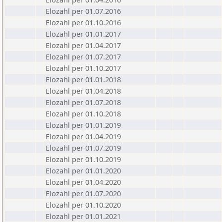
Elozahl per 01.07.2016
Elozahl per 01.10.2016
Elozahl per 01.01.2017
Elozahl per 01.04.2017
Elozahl per 01.07.2017
Elozahl per 01.10.2017
Elozahl per 01.01.2018
Elozahl per 01.04.2018
Elozahl per 01.07.2018
Elozahl per 01.10.2018
Elozahl per 01.01.2019
Elozahl per 01.04.2019
Elozahl per 01.07.2019
Elozahl per 01.10.2019
Elozahl per 01.01.2020
Elozahl per 01.04.2020
Elozahl per 01.07.2020
Elozahl per 01.10.2020
Elozahl per 01.01.2021