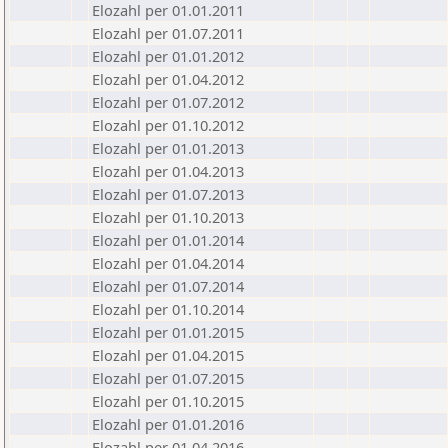
Elozahl per 01.01.2011
Elozahl per 01.07.2011
Elozahl per 01.01.2012
Elozahl per 01.04.2012
Elozahl per 01.07.2012
Elozahl per 01.10.2012
Elozahl per 01.01.2013
Elozahl per 01.04.2013
Elozahl per 01.07.2013
Elozahl per 01.10.2013
Elozahl per 01.01.2014
Elozahl per 01.04.2014
Elozahl per 01.07.2014
Elozahl per 01.10.2014
Elozahl per 01.01.2015
Elozahl per 01.04.2015
Elozahl per 01.07.2015
Elozahl per 01.10.2015
Elozahl per 01.01.2016
Elozahl per 01.04.2016