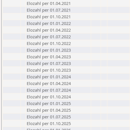
Elozahl per 01.04.2021
Elozahl per 01.07.2021
Elozahl per 01.10.2021
Elozahl per 01.01.2022
Elozahl per 01.04.2022
Elozahl per 01.07.2022
Elozahl per 01.10.2022
Elozahl per 01.01.2023
Elozahl per 01.04.2023
Elozahl per 01.07.2023
Elozahl per 01.10.2023
Elozahl per 01.01.2024
Elozahl per 01.04.2024
Elozahl per 01.07.2024
Elozahl per 01.10.2024
Elozahl per 01.01.2025
Elozahl per 01.04.2025
Elozahl per 01.07.2025
Elozahl per 01.10.2025