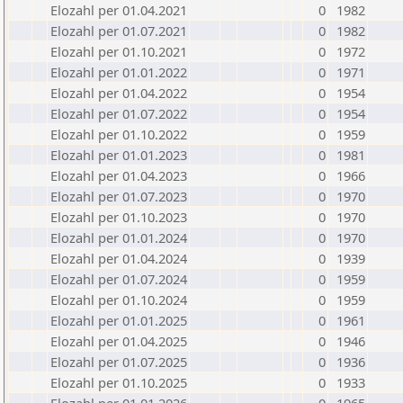
Elozahl per 01.04.2021
0
1982
Elozahl per 01.07.2021
0
1982
Elozahl per 01.10.2021
0
1972
Elozahl per 01.01.2022
0
1971
Elozahl per 01.04.2022
0
1954
Elozahl per 01.07.2022
0
1954
Elozahl per 01.10.2022
0
1959
Elozahl per 01.01.2023
0
1981
Elozahl per 01.04.2023
0
1966
Elozahl per 01.07.2023
0
1970
Elozahl per 01.10.2023
0
1970
Elozahl per 01.01.2024
0
1970
Elozahl per 01.04.2024
0
1939
Elozahl per 01.07.2024
0
1959
Elozahl per 01.10.2024
0
1959
Elozahl per 01.01.2025
0
1961
Elozahl per 01.04.2025
0
1946
Elozahl per 01.07.2025
0
1936
Elozahl per 01.10.2025
0
1933