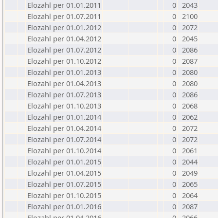
Elozahl per 01.01.2011
0
2043
Elozahl per 01.07.2011
0
2100
Elozahl per 01.01.2012
0
2072
Elozahl per 01.04.2012
0
2045
Elozahl per 01.07.2012
0
2086
Elozahl per 01.10.2012
0
2087
Elozahl per 01.01.2013
0
2080
Elozahl per 01.04.2013
0
2080
Elozahl per 01.07.2013
0
2086
Elozahl per 01.10.2013
0
2068
Elozahl per 01.01.2014
0
2062
Elozahl per 01.04.2014
0
2072
Elozahl per 01.07.2014
0
2072
Elozahl per 01.10.2014
0
2061
Elozahl per 01.01.2015
0
2044
Elozahl per 01.04.2015
0
2049
Elozahl per 01.07.2015
0
2065
Elozahl per 01.10.2015
0
2064
Elozahl per 01.01.2016
0
2087
Elozahl per 01.04.2016
0
2066