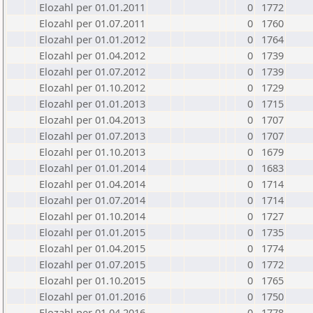
Elozahl per 01.01.2011
0
1772
Elozahl per 01.07.2011
0
1760
Elozahl per 01.01.2012
0
1764
Elozahl per 01.04.2012
0
1739
Elozahl per 01.07.2012
0
1739
Elozahl per 01.10.2012
0
1729
Elozahl per 01.01.2013
0
1715
Elozahl per 01.04.2013
0
1707
Elozahl per 01.07.2013
0
1707
Elozahl per 01.10.2013
0
1679
Elozahl per 01.01.2014
0
1683
Elozahl per 01.04.2014
0
1714
Elozahl per 01.07.2014
0
1714
Elozahl per 01.10.2014
0
1727
Elozahl per 01.01.2015
0
1735
Elozahl per 01.04.2015
0
1774
Elozahl per 01.07.2015
0
1772
Elozahl per 01.10.2015
0
1765
Elozahl per 01.01.2016
0
1750
Elozahl per 01.04.2016
0
1778