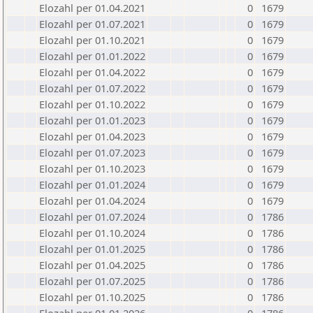
Elozahl per 01.04.2021
0
1679
Elozahl per 01.07.2021
0
1679
Elozahl per 01.10.2021
0
1679
Elozahl per 01.01.2022
0
1679
Elozahl per 01.04.2022
0
1679
Elozahl per 01.07.2022
0
1679
Elozahl per 01.10.2022
0
1679
Elozahl per 01.01.2023
0
1679
Elozahl per 01.04.2023
0
1679
Elozahl per 01.07.2023
0
1679
Elozahl per 01.10.2023
0
1679
Elozahl per 01.01.2024
0
1679
Elozahl per 01.04.2024
0
1679
Elozahl per 01.07.2024
0
1786
Elozahl per 01.10.2024
0
1786
Elozahl per 01.01.2025
0
1786
Elozahl per 01.04.2025
0
1786
Elozahl per 01.07.2025
0
1786
Elozahl per 01.10.2025
0
1786