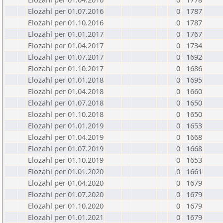
Elozahl per 01.07.2016
0
1787
Elozahl per 01.10.2016
0
1787
Elozahl per 01.01.2017
0
1767
Elozahl per 01.04.2017
0
1734
Elozahl per 01.07.2017
0
1692
Elozahl per 01.10.2017
0
1686
Elozahl per 01.01.2018
0
1695
Elozahl per 01.04.2018
0
1660
Elozahl per 01.07.2018
0
1650
Elozahl per 01.10.2018
0
1650
Elozahl per 01.01.2019
0
1653
Elozahl per 01.04.2019
0
1668
Elozahl per 01.07.2019
0
1668
Elozahl per 01.10.2019
0
1653
Elozahl per 01.01.2020
0
1661
Elozahl per 01.04.2020
0
1679
Elozahl per 01.07.2020
0
1679
Elozahl per 01.10.2020
0
1679
Elozahl per 01.01.2021
0
1679