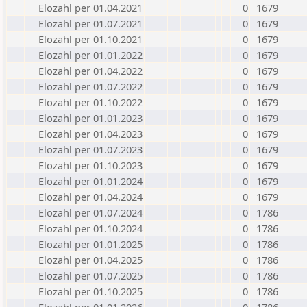
Elozahl per 01.04.2021
0
1679
Elozahl per 01.07.2021
0
1679
Elozahl per 01.10.2021
0
1679
Elozahl per 01.01.2022
0
1679
Elozahl per 01.04.2022
0
1679
Elozahl per 01.07.2022
0
1679
Elozahl per 01.10.2022
0
1679
Elozahl per 01.01.2023
0
1679
Elozahl per 01.04.2023
0
1679
Elozahl per 01.07.2023
0
1679
Elozahl per 01.10.2023
0
1679
Elozahl per 01.01.2024
0
1679
Elozahl per 01.04.2024
0
1679
Elozahl per 01.07.2024
0
1786
Elozahl per 01.10.2024
0
1786
Elozahl per 01.01.2025
0
1786
Elozahl per 01.04.2025
0
1786
Elozahl per 01.07.2025
0
1786
Elozahl per 01.10.2025
0
1786