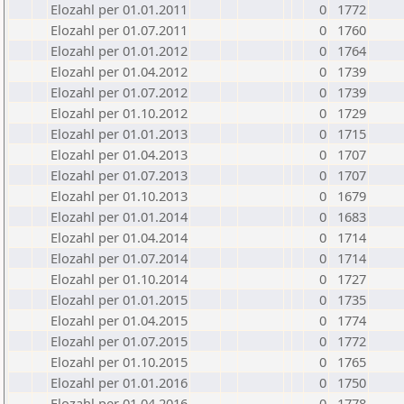
Elozahl per 01.01.2011
0
1772
Elozahl per 01.07.2011
0
1760
Elozahl per 01.01.2012
0
1764
Elozahl per 01.04.2012
0
1739
Elozahl per 01.07.2012
0
1739
Elozahl per 01.10.2012
0
1729
Elozahl per 01.01.2013
0
1715
Elozahl per 01.04.2013
0
1707
Elozahl per 01.07.2013
0
1707
Elozahl per 01.10.2013
0
1679
Elozahl per 01.01.2014
0
1683
Elozahl per 01.04.2014
0
1714
Elozahl per 01.07.2014
0
1714
Elozahl per 01.10.2014
0
1727
Elozahl per 01.01.2015
0
1735
Elozahl per 01.04.2015
0
1774
Elozahl per 01.07.2015
0
1772
Elozahl per 01.10.2015
0
1765
Elozahl per 01.01.2016
0
1750
Elozahl per 01.04.2016
0
1778