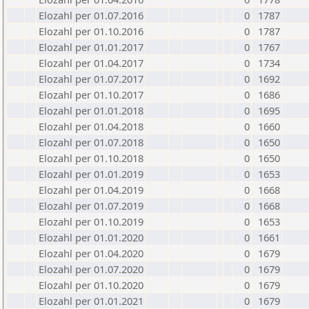
Elozahl per 01.07.2016
0
1787
Elozahl per 01.10.2016
0
1787
Elozahl per 01.01.2017
0
1767
Elozahl per 01.04.2017
0
1734
Elozahl per 01.07.2017
0
1692
Elozahl per 01.10.2017
0
1686
Elozahl per 01.01.2018
0
1695
Elozahl per 01.04.2018
0
1660
Elozahl per 01.07.2018
0
1650
Elozahl per 01.10.2018
0
1650
Elozahl per 01.01.2019
0
1653
Elozahl per 01.04.2019
0
1668
Elozahl per 01.07.2019
0
1668
Elozahl per 01.10.2019
0
1653
Elozahl per 01.01.2020
0
1661
Elozahl per 01.04.2020
0
1679
Elozahl per 01.07.2020
0
1679
Elozahl per 01.10.2020
0
1679
Elozahl per 01.01.2021
0
1679