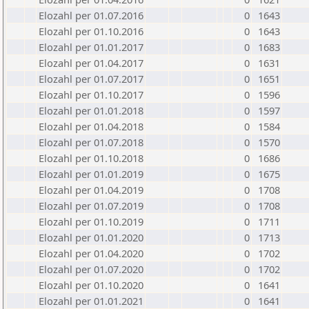
Elozahl per 01.07.2016
0
1643
Elozahl per 01.10.2016
0
1643
Elozahl per 01.01.2017
0
1683
Elozahl per 01.04.2017
0
1631
Elozahl per 01.07.2017
0
1651
Elozahl per 01.10.2017
0
1596
Elozahl per 01.01.2018
0
1597
Elozahl per 01.04.2018
0
1584
Elozahl per 01.07.2018
0
1570
Elozahl per 01.10.2018
0
1686
Elozahl per 01.01.2019
0
1675
Elozahl per 01.04.2019
0
1708
Elozahl per 01.07.2019
0
1708
Elozahl per 01.10.2019
0
1711
Elozahl per 01.01.2020
0
1713
Elozahl per 01.04.2020
0
1702
Elozahl per 01.07.2020
0
1702
Elozahl per 01.10.2020
0
1641
Elozahl per 01.01.2021
0
1641