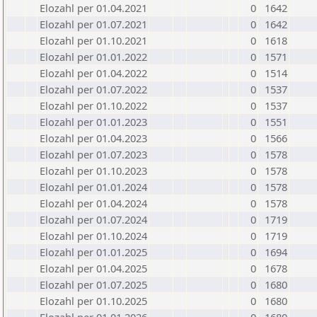
Elozahl per 01.04.2021
0
1642
Elozahl per 01.07.2021
0
1642
Elozahl per 01.10.2021
0
1618
Elozahl per 01.01.2022
0
1571
Elozahl per 01.04.2022
0
1514
Elozahl per 01.07.2022
0
1537
Elozahl per 01.10.2022
0
1537
Elozahl per 01.01.2023
0
1551
Elozahl per 01.04.2023
0
1566
Elozahl per 01.07.2023
0
1578
Elozahl per 01.10.2023
0
1578
Elozahl per 01.01.2024
0
1578
Elozahl per 01.04.2024
0
1578
Elozahl per 01.07.2024
0
1719
Elozahl per 01.10.2024
0
1719
Elozahl per 01.01.2025
0
1694
Elozahl per 01.04.2025
0
1678
Elozahl per 01.07.2025
0
1680
Elozahl per 01.10.2025
0
1680