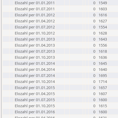
Elozahl per 01.01.2011
0
1549
Elozahl per 01.07.2011
0
1603
Elozahl per 01.01.2012
0
1616
Elozahl per 01.04.2012
0
1627
Elozahl per 01.07.2012
0
1554
Elozahl per 01.10.2012
0
1628
Elozahl per 01.01.2013
0
1643
Elozahl per 01.04.2013
0
1556
Elozahl per 01.07.2013
0
1618
Elozahl per 01.10.2013
0
1636
Elozahl per 01.01.2014
0
1645
Elozahl per 01.04.2014
0
1640
Elozahl per 01.07.2014
0
1695
Elozahl per 01.10.2014
0
1714
Elozahl per 01.01.2015
0
1657
Elozahl per 01.04.2015
0
1607
Elozahl per 01.07.2015
0
1600
Elozahl per 01.10.2015
0
1615
Elozahl per 01.01.2016
0
1600
Elozahl per 01.04.2016
0
1621