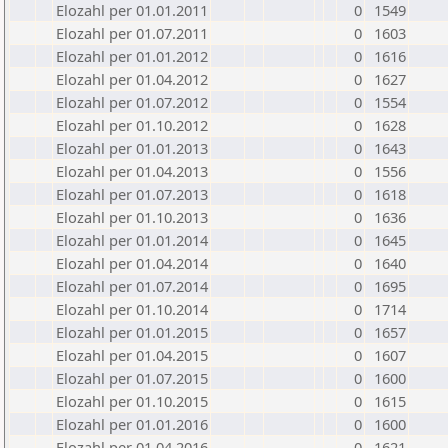
Elozahl per 01.01.2011
0
1549
Elozahl per 01.07.2011
0
1603
Elozahl per 01.01.2012
0
1616
Elozahl per 01.04.2012
0
1627
Elozahl per 01.07.2012
0
1554
Elozahl per 01.10.2012
0
1628
Elozahl per 01.01.2013
0
1643
Elozahl per 01.04.2013
0
1556
Elozahl per 01.07.2013
0
1618
Elozahl per 01.10.2013
0
1636
Elozahl per 01.01.2014
0
1645
Elozahl per 01.04.2014
0
1640
Elozahl per 01.07.2014
0
1695
Elozahl per 01.10.2014
0
1714
Elozahl per 01.01.2015
0
1657
Elozahl per 01.04.2015
0
1607
Elozahl per 01.07.2015
0
1600
Elozahl per 01.10.2015
0
1615
Elozahl per 01.01.2016
0
1600
Elozahl per 01.04.2016
0
1621