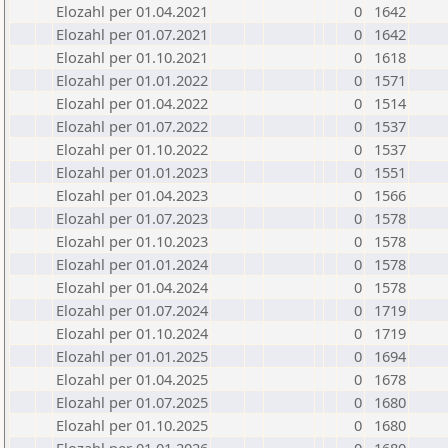
Elozahl per 01.04.2021
0
1642
Elozahl per 01.07.2021
0
1642
Elozahl per 01.10.2021
0
1618
Elozahl per 01.01.2022
0
1571
Elozahl per 01.04.2022
0
1514
Elozahl per 01.07.2022
0
1537
Elozahl per 01.10.2022
0
1537
Elozahl per 01.01.2023
0
1551
Elozahl per 01.04.2023
0
1566
Elozahl per 01.07.2023
0
1578
Elozahl per 01.10.2023
0
1578
Elozahl per 01.01.2024
0
1578
Elozahl per 01.04.2024
0
1578
Elozahl per 01.07.2024
0
1719
Elozahl per 01.10.2024
0
1719
Elozahl per 01.01.2025
0
1694
Elozahl per 01.04.2025
0
1678
Elozahl per 01.07.2025
0
1680
Elozahl per 01.10.2025
0
1680