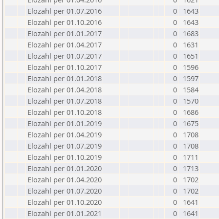
Elozahl per 01.07.2016
0
1643
Elozahl per 01.10.2016
0
1643
Elozahl per 01.01.2017
0
1683
Elozahl per 01.04.2017
0
1631
Elozahl per 01.07.2017
0
1651
Elozahl per 01.10.2017
0
1596
Elozahl per 01.01.2018
0
1597
Elozahl per 01.04.2018
0
1584
Elozahl per 01.07.2018
0
1570
Elozahl per 01.10.2018
0
1686
Elozahl per 01.01.2019
0
1675
Elozahl per 01.04.2019
0
1708
Elozahl per 01.07.2019
0
1708
Elozahl per 01.10.2019
0
1711
Elozahl per 01.01.2020
0
1713
Elozahl per 01.04.2020
0
1702
Elozahl per 01.07.2020
0
1702
Elozahl per 01.10.2020
0
1641
Elozahl per 01.01.2021
0
1641