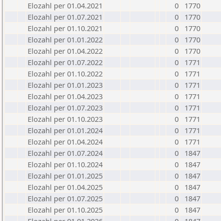
Elozahl per 01.04.2021
0
1770
Elozahl per 01.07.2021
0
1770
Elozahl per 01.10.2021
0
1770
Elozahl per 01.01.2022
0
1770
Elozahl per 01.04.2022
0
1770
Elozahl per 01.07.2022
0
1771
Elozahl per 01.10.2022
0
1771
Elozahl per 01.01.2023
0
1771
Elozahl per 01.04.2023
0
1771
Elozahl per 01.07.2023
0
1771
Elozahl per 01.10.2023
0
1771
Elozahl per 01.01.2024
0
1771
Elozahl per 01.04.2024
0
1771
Elozahl per 01.07.2024
0
1847
Elozahl per 01.10.2024
0
1847
Elozahl per 01.01.2025
0
1847
Elozahl per 01.04.2025
0
1847
Elozahl per 01.07.2025
0
1847
Elozahl per 01.10.2025
0
1847