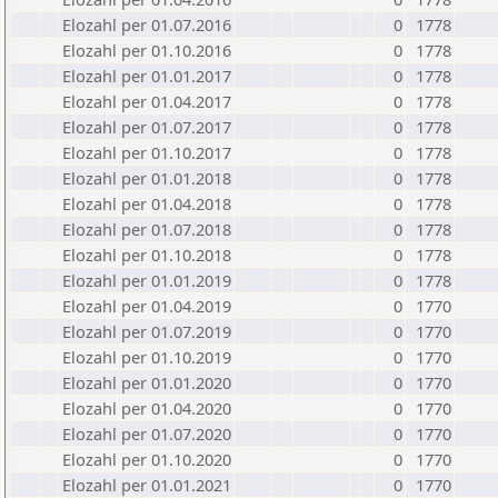
Elozahl per 01.07.2016
0
1778
Elozahl per 01.10.2016
0
1778
Elozahl per 01.01.2017
0
1778
Elozahl per 01.04.2017
0
1778
Elozahl per 01.07.2017
0
1778
Elozahl per 01.10.2017
0
1778
Elozahl per 01.01.2018
0
1778
Elozahl per 01.04.2018
0
1778
Elozahl per 01.07.2018
0
1778
Elozahl per 01.10.2018
0
1778
Elozahl per 01.01.2019
0
1778
Elozahl per 01.04.2019
0
1770
Elozahl per 01.07.2019
0
1770
Elozahl per 01.10.2019
0
1770
Elozahl per 01.01.2020
0
1770
Elozahl per 01.04.2020
0
1770
Elozahl per 01.07.2020
0
1770
Elozahl per 01.10.2020
0
1770
Elozahl per 01.01.2021
0
1770