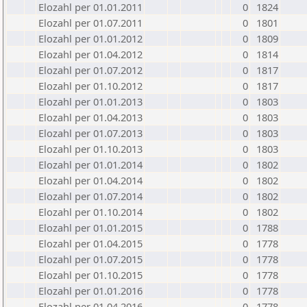
Elozahl per 01.01.2011
0
1824
Elozahl per 01.07.2011
0
1801
Elozahl per 01.01.2012
0
1809
Elozahl per 01.04.2012
0
1814
Elozahl per 01.07.2012
0
1817
Elozahl per 01.10.2012
0
1817
Elozahl per 01.01.2013
0
1803
Elozahl per 01.04.2013
0
1803
Elozahl per 01.07.2013
0
1803
Elozahl per 01.10.2013
0
1803
Elozahl per 01.01.2014
0
1802
Elozahl per 01.04.2014
0
1802
Elozahl per 01.07.2014
0
1802
Elozahl per 01.10.2014
0
1802
Elozahl per 01.01.2015
0
1788
Elozahl per 01.04.2015
0
1778
Elozahl per 01.07.2015
0
1778
Elozahl per 01.10.2015
0
1778
Elozahl per 01.01.2016
0
1778
Elozahl per 01.04.2016
0
1778