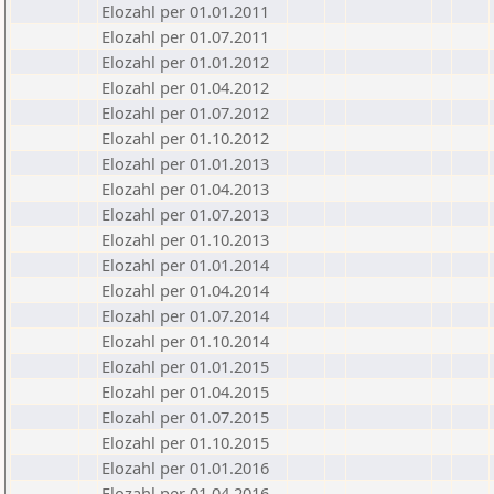
Elozahl per 01.01.2011
Elozahl per 01.07.2011
Elozahl per 01.01.2012
Elozahl per 01.04.2012
Elozahl per 01.07.2012
Elozahl per 01.10.2012
Elozahl per 01.01.2013
Elozahl per 01.04.2013
Elozahl per 01.07.2013
Elozahl per 01.10.2013
Elozahl per 01.01.2014
Elozahl per 01.04.2014
Elozahl per 01.07.2014
Elozahl per 01.10.2014
Elozahl per 01.01.2015
Elozahl per 01.04.2015
Elozahl per 01.07.2015
Elozahl per 01.10.2015
Elozahl per 01.01.2016
Elozahl per 01.04.2016