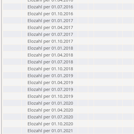
Elozahl per 01.07.2016
Elozahl per 01.10.2016
Elozahl per 01.01.2017
Elozahl per 01.04.2017
Elozahl per 01.07.2017
Elozahl per 01.10.2017
Elozahl per 01.01.2018
Elozahl per 01.04.2018
Elozahl per 01.07.2018
Elozahl per 01.10.2018
Elozahl per 01.01.2019
Elozahl per 01.04.2019
Elozahl per 01.07.2019
Elozahl per 01.10.2019
Elozahl per 01.01.2020
Elozahl per 01.04.2020
Elozahl per 01.07.2020
Elozahl per 01.10.2020
Elozahl per 01.01.2021