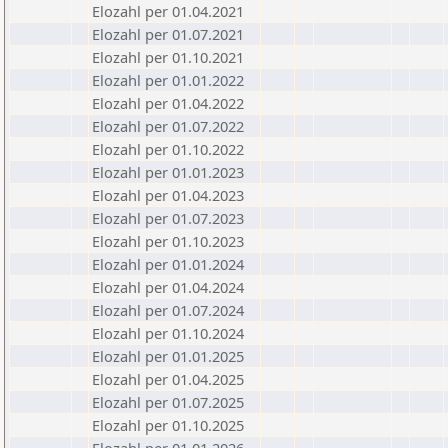
Elozahl per 01.04.2021
Elozahl per 01.07.2021
Elozahl per 01.10.2021
Elozahl per 01.01.2022
Elozahl per 01.04.2022
Elozahl per 01.07.2022
Elozahl per 01.10.2022
Elozahl per 01.01.2023
Elozahl per 01.04.2023
Elozahl per 01.07.2023
Elozahl per 01.10.2023
Elozahl per 01.01.2024
Elozahl per 01.04.2024
Elozahl per 01.07.2024
Elozahl per 01.10.2024
Elozahl per 01.01.2025
Elozahl per 01.04.2025
Elozahl per 01.07.2025
Elozahl per 01.10.2025