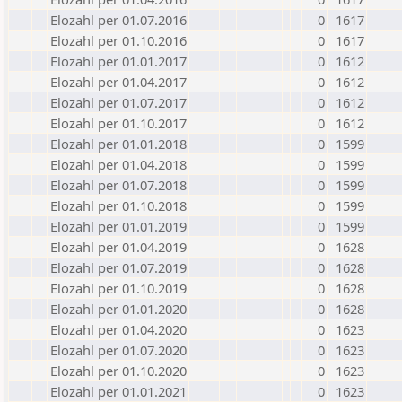
Elozahl per 01.07.2016
0
1617
Elozahl per 01.10.2016
0
1617
Elozahl per 01.01.2017
0
1612
Elozahl per 01.04.2017
0
1612
Elozahl per 01.07.2017
0
1612
Elozahl per 01.10.2017
0
1612
Elozahl per 01.01.2018
0
1599
Elozahl per 01.04.2018
0
1599
Elozahl per 01.07.2018
0
1599
Elozahl per 01.10.2018
0
1599
Elozahl per 01.01.2019
0
1599
Elozahl per 01.04.2019
0
1628
Elozahl per 01.07.2019
0
1628
Elozahl per 01.10.2019
0
1628
Elozahl per 01.01.2020
0
1628
Elozahl per 01.04.2020
0
1623
Elozahl per 01.07.2020
0
1623
Elozahl per 01.10.2020
0
1623
Elozahl per 01.01.2021
0
1623