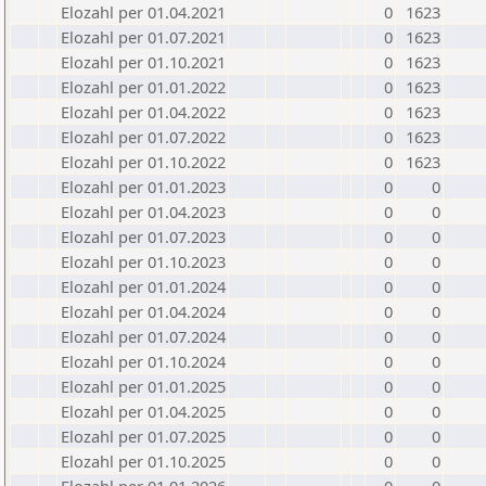
Elozahl per 01.04.2021
0
1623
Elozahl per 01.07.2021
0
1623
Elozahl per 01.10.2021
0
1623
Elozahl per 01.01.2022
0
1623
Elozahl per 01.04.2022
0
1623
Elozahl per 01.07.2022
0
1623
Elozahl per 01.10.2022
0
1623
Elozahl per 01.01.2023
0
0
Elozahl per 01.04.2023
0
0
Elozahl per 01.07.2023
0
0
Elozahl per 01.10.2023
0
0
Elozahl per 01.01.2024
0
0
Elozahl per 01.04.2024
0
0
Elozahl per 01.07.2024
0
0
Elozahl per 01.10.2024
0
0
Elozahl per 01.01.2025
0
0
Elozahl per 01.04.2025
0
0
Elozahl per 01.07.2025
0
0
Elozahl per 01.10.2025
0
0