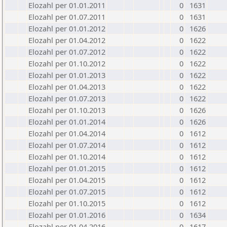
Elozahl per 01.01.2011
0
1631
Elozahl per 01.07.2011
0
1631
Elozahl per 01.01.2012
0
1626
Elozahl per 01.04.2012
0
1622
Elozahl per 01.07.2012
0
1622
Elozahl per 01.10.2012
0
1622
Elozahl per 01.01.2013
0
1622
Elozahl per 01.04.2013
0
1622
Elozahl per 01.07.2013
0
1622
Elozahl per 01.10.2013
0
1626
Elozahl per 01.01.2014
0
1626
Elozahl per 01.04.2014
0
1612
Elozahl per 01.07.2014
0
1612
Elozahl per 01.10.2014
0
1612
Elozahl per 01.01.2015
0
1612
Elozahl per 01.04.2015
0
1612
Elozahl per 01.07.2015
0
1612
Elozahl per 01.10.2015
0
1612
Elozahl per 01.01.2016
0
1634
Elozahl per 01.04.2016
0
1617