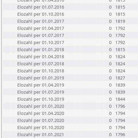
Elozahl per 01.07.2016
0
1815
Elozahl per 01.10.2016
0
1815
Elozahl per 01.01.2017
0
1819
Elozahl per 01.04.2017
0
1792
Elozahl per 01.07.2017
0
1792
Elozahl per 01.10.2017
0
1792
Elozahl per 01.01.2018
0
1815
Elozahl per 01.04.2018
0
1824
Elozahl per 01.07.2018
0
1824
Elozahl per 01.10.2018
0
1824
Elozahl per 01.01.2019
0
1827
Elozahl per 01.04.2019
0
1839
Elozahl per 01.07.2019
0
1839
Elozahl per 01.10.2019
0
1844
Elozahl per 01.01.2020
0
1796
Elozahl per 01.04.2020
0
1794
Elozahl per 01.07.2020
0
1794
Elozahl per 01.10.2020
0
1794
Elozahl per 01.01.2021
0
1796