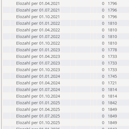
Elozahl per 01.04.2021
0
1796
Elozahl per 01.07.2021
0
1796
Elozahl per 01.10.2021
0
1796
Elozahl per 01.01.2022
0
1810
Elozahl per 01.04.2022
0
1810
Elozahl per 01.07.2022
0
1810
Elozahl per 01.10.2022
0
1810
Elozahl per 01.01.2023
0
1778
Elozahl per 01.04.2023
0
1733
Elozahl per 01.07.2023
0
1733
Elozahl per 01.10.2023
0
1733
Elozahl per 01.01.2024
0
1745
Elozahl per 01.04.2024
0
1721
Elozahl per 01.07.2024
0
1814
Elozahl per 01.10.2024
0
1814
Elozahl per 01.01.2025
0
1842
Elozahl per 01.04.2025
0
1849
Elozahl per 01.07.2025
0
1849
Elozahl per 01.10.2025
0
1849