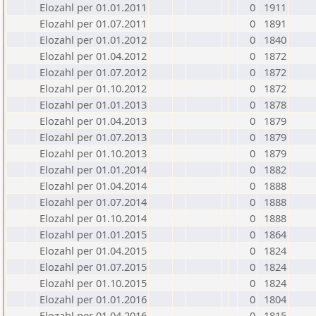
Elozahl per 01.01.2011
0
1911
Elozahl per 01.07.2011
0
1891
Elozahl per 01.01.2012
0
1840
Elozahl per 01.04.2012
0
1872
Elozahl per 01.07.2012
0
1872
Elozahl per 01.10.2012
0
1872
Elozahl per 01.01.2013
0
1878
Elozahl per 01.04.2013
0
1879
Elozahl per 01.07.2013
0
1879
Elozahl per 01.10.2013
0
1879
Elozahl per 01.01.2014
0
1882
Elozahl per 01.04.2014
0
1888
Elozahl per 01.07.2014
0
1888
Elozahl per 01.10.2014
0
1888
Elozahl per 01.01.2015
0
1864
Elozahl per 01.04.2015
0
1824
Elozahl per 01.07.2015
0
1824
Elozahl per 01.10.2015
0
1824
Elozahl per 01.01.2016
0
1804
Elozahl per 01.04.2016
0
1815