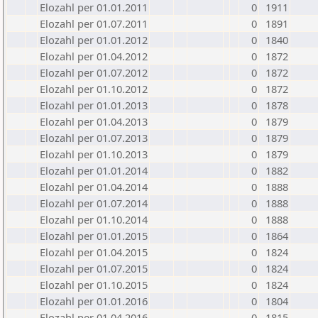
Elozahl per 01.01.2011
0
1911
Elozahl per 01.07.2011
0
1891
Elozahl per 01.01.2012
0
1840
Elozahl per 01.04.2012
0
1872
Elozahl per 01.07.2012
0
1872
Elozahl per 01.10.2012
0
1872
Elozahl per 01.01.2013
0
1878
Elozahl per 01.04.2013
0
1879
Elozahl per 01.07.2013
0
1879
Elozahl per 01.10.2013
0
1879
Elozahl per 01.01.2014
0
1882
Elozahl per 01.04.2014
0
1888
Elozahl per 01.07.2014
0
1888
Elozahl per 01.10.2014
0
1888
Elozahl per 01.01.2015
0
1864
Elozahl per 01.04.2015
0
1824
Elozahl per 01.07.2015
0
1824
Elozahl per 01.10.2015
0
1824
Elozahl per 01.01.2016
0
1804
Elozahl per 01.04.2016
0
1815