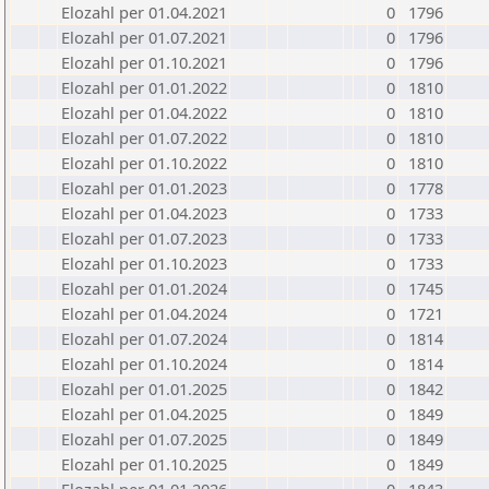
Elozahl per 01.04.2021
0
1796
Elozahl per 01.07.2021
0
1796
Elozahl per 01.10.2021
0
1796
Elozahl per 01.01.2022
0
1810
Elozahl per 01.04.2022
0
1810
Elozahl per 01.07.2022
0
1810
Elozahl per 01.10.2022
0
1810
Elozahl per 01.01.2023
0
1778
Elozahl per 01.04.2023
0
1733
Elozahl per 01.07.2023
0
1733
Elozahl per 01.10.2023
0
1733
Elozahl per 01.01.2024
0
1745
Elozahl per 01.04.2024
0
1721
Elozahl per 01.07.2024
0
1814
Elozahl per 01.10.2024
0
1814
Elozahl per 01.01.2025
0
1842
Elozahl per 01.04.2025
0
1849
Elozahl per 01.07.2025
0
1849
Elozahl per 01.10.2025
0
1849