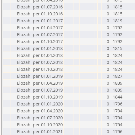
Elozahl per 01.07.2016
0
1815
Elozahl per 01.10.2016
0
1815
Elozahl per 01.01.2017
0
1819
Elozahl per 01.04.2017
0
1792
Elozahl per 01.07.2017
0
1792
Elozahl per 01.10.2017
0
1792
Elozahl per 01.01.2018
0
1815
Elozahl per 01.04.2018
0
1824
Elozahl per 01.07.2018
0
1824
Elozahl per 01.10.2018
0
1824
Elozahl per 01.01.2019
0
1827
Elozahl per 01.04.2019
0
1839
Elozahl per 01.07.2019
0
1839
Elozahl per 01.10.2019
0
1844
Elozahl per 01.01.2020
0
1796
Elozahl per 01.04.2020
0
1794
Elozahl per 01.07.2020
0
1794
Elozahl per 01.10.2020
0
1794
Elozahl per 01.01.2021
0
1796