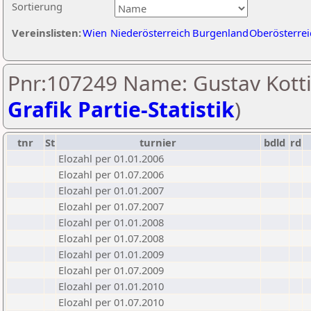
Sortierung
Vereinslisten:
Wien
Niederösterreich
Burgenland
Oberösterrei
Pnr:107249 Name: Gustav Kotti
Grafik Partie-Statistik
)
tnr
St
turnier
bdld
rd
Elozahl per 01.01.2006
Elozahl per 01.07.2006
Elozahl per 01.01.2007
Elozahl per 01.07.2007
Elozahl per 01.01.2008
Elozahl per 01.07.2008
Elozahl per 01.01.2009
Elozahl per 01.07.2009
Elozahl per 01.01.2010
Elozahl per 01.07.2010