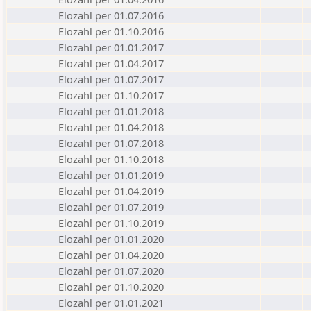
Elozahl per 01.07.2016
Elozahl per 01.10.2016
Elozahl per 01.01.2017
Elozahl per 01.04.2017
Elozahl per 01.07.2017
Elozahl per 01.10.2017
Elozahl per 01.01.2018
Elozahl per 01.04.2018
Elozahl per 01.07.2018
Elozahl per 01.10.2018
Elozahl per 01.01.2019
Elozahl per 01.04.2019
Elozahl per 01.07.2019
Elozahl per 01.10.2019
Elozahl per 01.01.2020
Elozahl per 01.04.2020
Elozahl per 01.07.2020
Elozahl per 01.10.2020
Elozahl per 01.01.2021