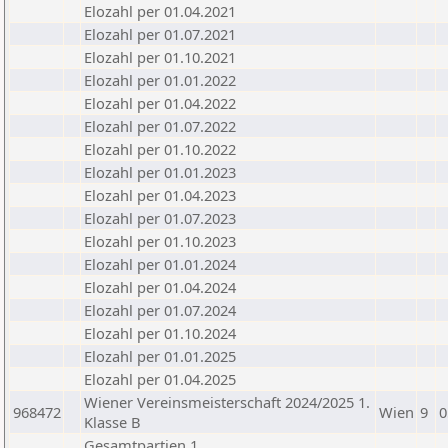
Elozahl per 01.04.2021
Elozahl per 01.07.2021
Elozahl per 01.10.2021
Elozahl per 01.01.2022
Elozahl per 01.04.2022
Elozahl per 01.07.2022
Elozahl per 01.10.2022
Elozahl per 01.01.2023
Elozahl per 01.04.2023
Elozahl per 01.07.2023
Elozahl per 01.10.2023
Elozahl per 01.01.2024
Elozahl per 01.04.2024
Elozahl per 01.07.2024
Elozahl per 01.10.2024
Elozahl per 01.01.2025
Elozahl per 01.04.2025
Wiener Vereinsmeisterschaft 2024/2025 1.
968472
Wien
9
0
Klasse B
Gesamtpartien 1