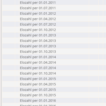
Elozahl per 01.01.2011
Elozahl per 01.07.2011
Elozahl per 01.01.2012
Elozahl per 01.04.2012
Elozahl per 01.07.2012
Elozahl per 01.10.2012
Elozahl per 01.01.2013
Elozahl per 01.04.2013
Elozahl per 01.07.2013
Elozahl per 01.10.2013
Elozahl per 01.01.2014
Elozahl per 01.04.2014
Elozahl per 01.07.2014
Elozahl per 01.10.2014
Elozahl per 01.01.2015
Elozahl per 01.04.2015
Elozahl per 01.07.2015
Elozahl per 01.10.2015
Elozahl per 01.01.2016
Elozahl per 01.04.2016