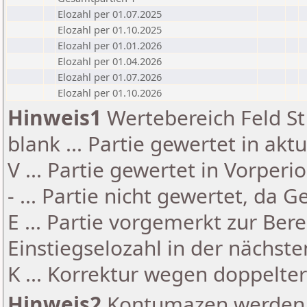
Elozahl per 01.07.2025
Elozahl per 01.10.2025
Elozahl per 01.01.2026
Elozahl per 01.04.2026
Elozahl per 01.07.2026
Elozahl per 01.10.2026
Hinweis1
Wertebereich Feld St 
blank ... Partie gewertet in akt
V ... Partie gewertet in Vorperi
- ... Partie nicht gewertet, da 
E ... Partie vorgemerkt zur Be
Einstiegselozahl in der nächst
K ... Korrektur wegen doppelt
Hinweis2
Kontumazen werden g