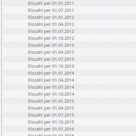
Elozahl per 01.01.2011
Elozahl per 01.07.2011
Elozahl per 01.01.2012
Elozahl per 01.04.2012
Elozahl per 01.07.2012
Elozahl per 01.10.2012
Elozahl per 01.01.2013
Elozahl per 01.04.2013
Elozahl per 01.07.2013
Elozahl per 01.10.2013
Elozahl per 01.01.2014
Elozahl per 01.04.2014
Elozahl per 01.07.2014
Elozahl per 01.10.2014
Elozahl per 01.01.2015
Elozahl per 01.04.2015
Elozahl per 01.07.2015
Elozahl per 01.10.2015
Elozahl per 01.01.2016
Elozahl per 01.04.2016