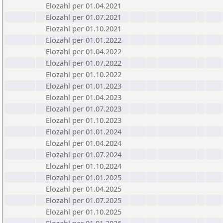
Elozahl per 01.04.2021
Elozahl per 01.07.2021
Elozahl per 01.10.2021
Elozahl per 01.01.2022
Elozahl per 01.04.2022
Elozahl per 01.07.2022
Elozahl per 01.10.2022
Elozahl per 01.01.2023
Elozahl per 01.04.2023
Elozahl per 01.07.2023
Elozahl per 01.10.2023
Elozahl per 01.01.2024
Elozahl per 01.04.2024
Elozahl per 01.07.2024
Elozahl per 01.10.2024
Elozahl per 01.01.2025
Elozahl per 01.04.2025
Elozahl per 01.07.2025
Elozahl per 01.10.2025