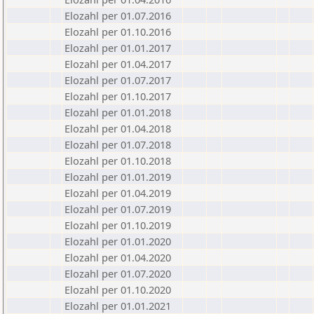
Elozahl per 01.07.2016
Elozahl per 01.10.2016
Elozahl per 01.01.2017
Elozahl per 01.04.2017
Elozahl per 01.07.2017
Elozahl per 01.10.2017
Elozahl per 01.01.2018
Elozahl per 01.04.2018
Elozahl per 01.07.2018
Elozahl per 01.10.2018
Elozahl per 01.01.2019
Elozahl per 01.04.2019
Elozahl per 01.07.2019
Elozahl per 01.10.2019
Elozahl per 01.01.2020
Elozahl per 01.04.2020
Elozahl per 01.07.2020
Elozahl per 01.10.2020
Elozahl per 01.01.2021