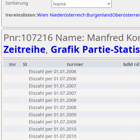
Sortierung
Vereinslisten:
Wien
Niederösterreich
Burgenland
Oberösterrei
Pnr:107216 Name: Manfred Kor
Zeitreihe
,
Grafik Partie-Statis
tnr
St
turnier
bdld
rd
Elozahl per 01.01.2006
Elozahl per 01.07.2006
Elozahl per 01.01.2007
Elozahl per 01.07.2007
Elozahl per 01.01.2008
Elozahl per 01.07.2008
Elozahl per 01.01.2009
Elozahl per 01.07.2009
Elozahl per 01.01.2010
Elozahl per 01.07.2010