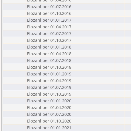
Elozahl per 01.07.2016
Elozahl per 01.10.2016
Elozahl per 01.01.2017
Elozahl per 01.04.2017
Elozahl per 01.07.2017
Elozahl per 01.10.2017
Elozahl per 01.01.2018
Elozahl per 01.04.2018
Elozahl per 01.07.2018
Elozahl per 01.10.2018
Elozahl per 01.01.2019
Elozahl per 01.04.2019
Elozahl per 01.07.2019
Elozahl per 01.10.2019
Elozahl per 01.01.2020
Elozahl per 01.04.2020
Elozahl per 01.07.2020
Elozahl per 01.10.2020
Elozahl per 01.01.2021