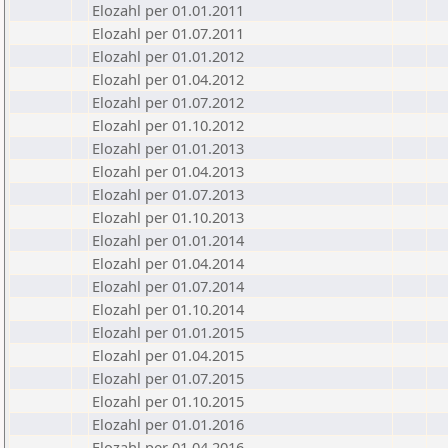
Elozahl per 01.01.2011
Elozahl per 01.07.2011
Elozahl per 01.01.2012
Elozahl per 01.04.2012
Elozahl per 01.07.2012
Elozahl per 01.10.2012
Elozahl per 01.01.2013
Elozahl per 01.04.2013
Elozahl per 01.07.2013
Elozahl per 01.10.2013
Elozahl per 01.01.2014
Elozahl per 01.04.2014
Elozahl per 01.07.2014
Elozahl per 01.10.2014
Elozahl per 01.01.2015
Elozahl per 01.04.2015
Elozahl per 01.07.2015
Elozahl per 01.10.2015
Elozahl per 01.01.2016
Elozahl per 01.04.2016