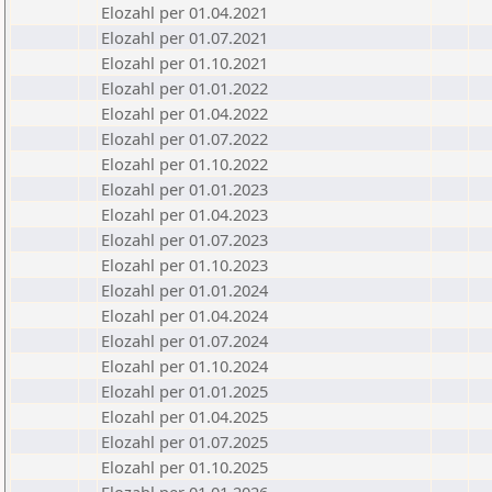
Elozahl per 01.04.2021
Elozahl per 01.07.2021
Elozahl per 01.10.2021
Elozahl per 01.01.2022
Elozahl per 01.04.2022
Elozahl per 01.07.2022
Elozahl per 01.10.2022
Elozahl per 01.01.2023
Elozahl per 01.04.2023
Elozahl per 01.07.2023
Elozahl per 01.10.2023
Elozahl per 01.01.2024
Elozahl per 01.04.2024
Elozahl per 01.07.2024
Elozahl per 01.10.2024
Elozahl per 01.01.2025
Elozahl per 01.04.2025
Elozahl per 01.07.2025
Elozahl per 01.10.2025