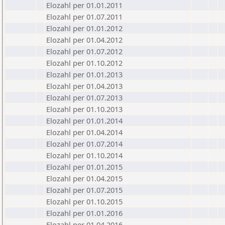
Elozahl per 01.01.2011
Elozahl per 01.07.2011
Elozahl per 01.01.2012
Elozahl per 01.04.2012
Elozahl per 01.07.2012
Elozahl per 01.10.2012
Elozahl per 01.01.2013
Elozahl per 01.04.2013
Elozahl per 01.07.2013
Elozahl per 01.10.2013
Elozahl per 01.01.2014
Elozahl per 01.04.2014
Elozahl per 01.07.2014
Elozahl per 01.10.2014
Elozahl per 01.01.2015
Elozahl per 01.04.2015
Elozahl per 01.07.2015
Elozahl per 01.10.2015
Elozahl per 01.01.2016
Elozahl per 01.04.2016