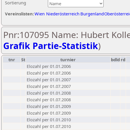
Sortierung
Vereinslisten:
Wien
Niederösterreich
Burgenland
Oberösterrei
Pnr:107095 Name: Hubert Kolle
Grafik Partie-Statistik
)
tnr
St
turnier
bdld
rd
Elozahl per 01.01.2006
Elozahl per 01.07.2006
Elozahl per 01.01.2007
Elozahl per 01.07.2007
Elozahl per 01.01.2008
Elozahl per 01.07.2008
Elozahl per 01.01.2009
Elozahl per 01.07.2009
Elozahl per 01.01.2010
Elozahl per 01.07.2010