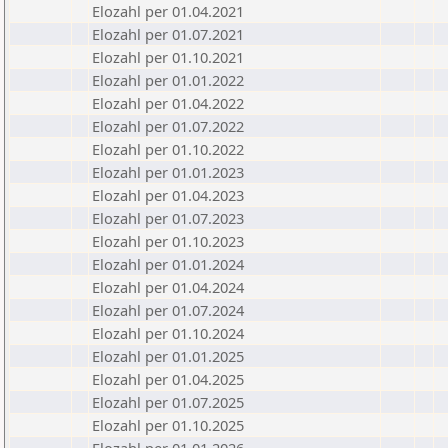
Elozahl per 01.04.2021
Elozahl per 01.07.2021
Elozahl per 01.10.2021
Elozahl per 01.01.2022
Elozahl per 01.04.2022
Elozahl per 01.07.2022
Elozahl per 01.10.2022
Elozahl per 01.01.2023
Elozahl per 01.04.2023
Elozahl per 01.07.2023
Elozahl per 01.10.2023
Elozahl per 01.01.2024
Elozahl per 01.04.2024
Elozahl per 01.07.2024
Elozahl per 01.10.2024
Elozahl per 01.01.2025
Elozahl per 01.04.2025
Elozahl per 01.07.2025
Elozahl per 01.10.2025