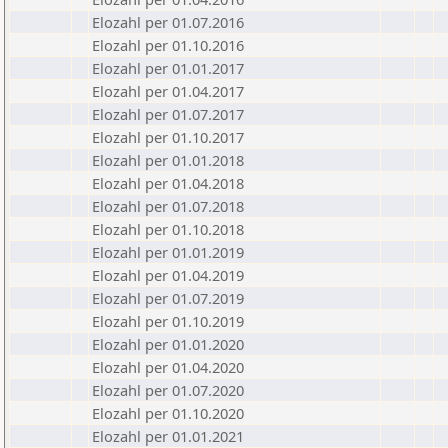
Elozahl per 01.07.2016
Elozahl per 01.10.2016
Elozahl per 01.01.2017
Elozahl per 01.04.2017
Elozahl per 01.07.2017
Elozahl per 01.10.2017
Elozahl per 01.01.2018
Elozahl per 01.04.2018
Elozahl per 01.07.2018
Elozahl per 01.10.2018
Elozahl per 01.01.2019
Elozahl per 01.04.2019
Elozahl per 01.07.2019
Elozahl per 01.10.2019
Elozahl per 01.01.2020
Elozahl per 01.04.2020
Elozahl per 01.07.2020
Elozahl per 01.10.2020
Elozahl per 01.01.2021