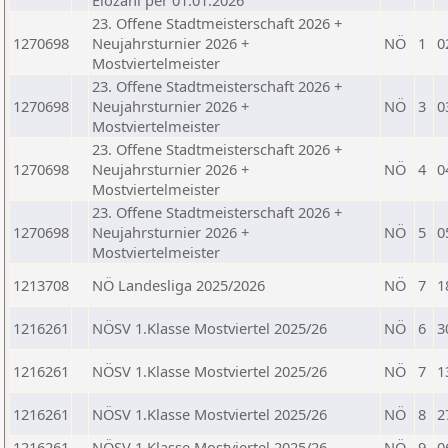
Elozahl per 01.01.2026
23. Offene Stadtmeisterschaft 2026 +
1270698
Neujahrsturnier 2026 +
NÖ
1
0
Mostviertelmeister
23. Offene Stadtmeisterschaft 2026 +
1270698
Neujahrsturnier 2026 +
NÖ
3
0
Mostviertelmeister
23. Offene Stadtmeisterschaft 2026 +
1270698
Neujahrsturnier 2026 +
NÖ
4
0
Mostviertelmeister
23. Offene Stadtmeisterschaft 2026 +
1270698
Neujahrsturnier 2026 +
NÖ
5
0
Mostviertelmeister
1213708
NÖ Landesliga 2025/2026
NÖ
7
1
1216261
NÖSV 1.Klasse Mostviertel 2025/26
NÖ
6
3
1216261
NÖSV 1.Klasse Mostviertel 2025/26
NÖ
7
1
1216261
NÖSV 1.Klasse Mostviertel 2025/26
NÖ
8
2
1216261
NÖSV 1.Klasse Mostviertel 2025/26
NÖ
9
0