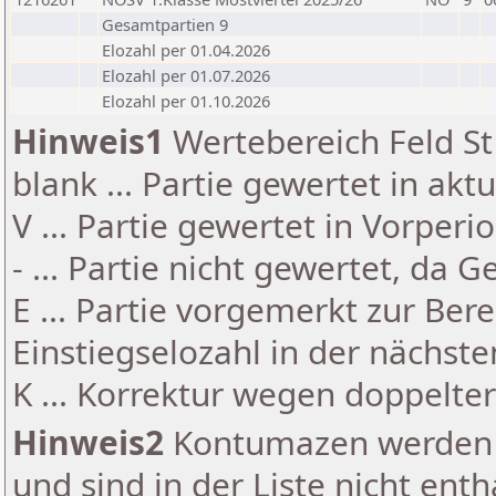
Gesamtpartien 9
Elozahl per 01.04.2026
Elozahl per 01.07.2026
Elozahl per 01.10.2026
Hinweis1
Wertebereich Feld St 
blank ... Partie gewertet in akt
V ... Partie gewertet in Vorperi
- ... Partie nicht gewertet, da 
E ... Partie vorgemerkt zur Be
Einstiegselozahl in der nächst
K ... Korrektur wegen doppelt
Hinweis2
Kontumazen werden g
und sind in der Liste nicht enth