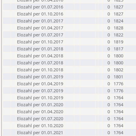
Elozahl per 01.07.2016
0
1827
Elozahl per 01.10.2016
0
1827
Elozahl per 01.01.2017
0
1824
Elozahl per 01.04.2017
0
1828
Elozahl per 01.07.2017
0
1822
Elozahl per 01.10.2017
0
1819
Elozahl per 01.01.2018
0
1817
Elozahl per 01.04.2018
0
1800
Elozahl per 01.07.2018
0
1800
Elozahl per 01.10.2018
0
1802
Elozahl per 01.01.2019
0
1801
Elozahl per 01.04.2019
0
1776
Elozahl per 01.07.2019
0
1776
Elozahl per 01.10.2019
0
1764
Elozahl per 01.01.2020
0
1764
Elozahl per 01.04.2020
0
1764
Elozahl per 01.07.2020
0
1764
Elozahl per 01.10.2020
0
1764
Elozahl per 01.01.2021
0
1764