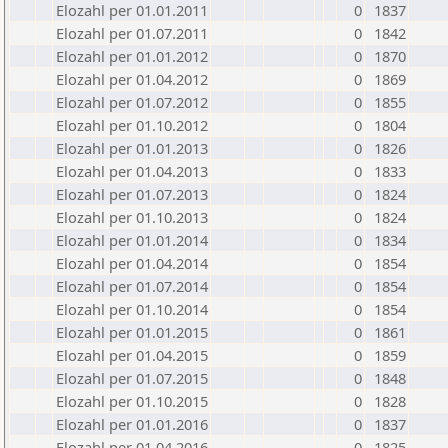
Elozahl per 01.01.2011
0
1837
Elozahl per 01.07.2011
0
1842
Elozahl per 01.01.2012
0
1870
Elozahl per 01.04.2012
0
1869
Elozahl per 01.07.2012
0
1855
Elozahl per 01.10.2012
0
1804
Elozahl per 01.01.2013
0
1826
Elozahl per 01.04.2013
0
1833
Elozahl per 01.07.2013
0
1824
Elozahl per 01.10.2013
0
1824
Elozahl per 01.01.2014
0
1834
Elozahl per 01.04.2014
0
1854
Elozahl per 01.07.2014
0
1854
Elozahl per 01.10.2014
0
1854
Elozahl per 01.01.2015
0
1861
Elozahl per 01.04.2015
0
1859
Elozahl per 01.07.2015
0
1848
Elozahl per 01.10.2015
0
1828
Elozahl per 01.01.2016
0
1837
Elozahl per 01.04.2016
0
1825