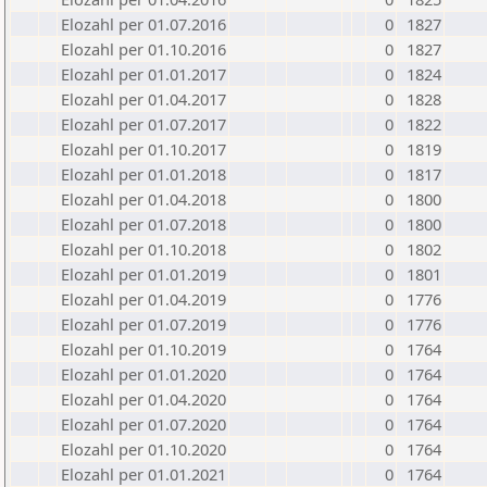
Elozahl per 01.07.2016
0
1827
Elozahl per 01.10.2016
0
1827
Elozahl per 01.01.2017
0
1824
Elozahl per 01.04.2017
0
1828
Elozahl per 01.07.2017
0
1822
Elozahl per 01.10.2017
0
1819
Elozahl per 01.01.2018
0
1817
Elozahl per 01.04.2018
0
1800
Elozahl per 01.07.2018
0
1800
Elozahl per 01.10.2018
0
1802
Elozahl per 01.01.2019
0
1801
Elozahl per 01.04.2019
0
1776
Elozahl per 01.07.2019
0
1776
Elozahl per 01.10.2019
0
1764
Elozahl per 01.01.2020
0
1764
Elozahl per 01.04.2020
0
1764
Elozahl per 01.07.2020
0
1764
Elozahl per 01.10.2020
0
1764
Elozahl per 01.01.2021
0
1764