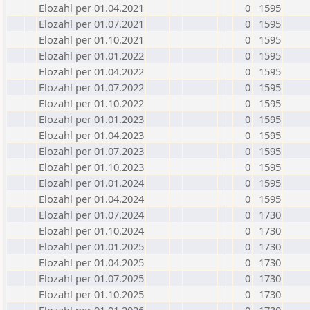
Elozahl per 01.04.2021
0
1595
Elozahl per 01.07.2021
0
1595
Elozahl per 01.10.2021
0
1595
Elozahl per 01.01.2022
0
1595
Elozahl per 01.04.2022
0
1595
Elozahl per 01.07.2022
0
1595
Elozahl per 01.10.2022
0
1595
Elozahl per 01.01.2023
0
1595
Elozahl per 01.04.2023
0
1595
Elozahl per 01.07.2023
0
1595
Elozahl per 01.10.2023
0
1595
Elozahl per 01.01.2024
0
1595
Elozahl per 01.04.2024
0
1595
Elozahl per 01.07.2024
0
1730
Elozahl per 01.10.2024
0
1730
Elozahl per 01.01.2025
0
1730
Elozahl per 01.04.2025
0
1730
Elozahl per 01.07.2025
0
1730
Elozahl per 01.10.2025
0
1730