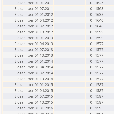
Elozahl per 01.01.2011
0
1645
Elozahl per 01.07.2011
0
1563
Elozahl per 01.01.2012
0
1638
Elozahl per 01.04.2012
0
1640
Elozahl per 01.07.2012
0
1640
Elozahl per 01.10.2012
0
1599
Elozahl per 01.01.2013
0
1599
Elozahl per 01.04.2013
0
1577
Elozahl per 01.07.2013
0
1577
Elozahl per 01.10.2013
0
1577
Elozahl per 01.01.2014
0
1577
Elozahl per 01.04.2014
0
1577
Elozahl per 01.07.2014
0
1577
Elozahl per 01.10.2014
0
1577
Elozahl per 01.01.2015
0
1587
Elozahl per 01.04.2015
0
1587
Elozahl per 01.07.2015
0
1587
Elozahl per 01.10.2015
0
1587
Elozahl per 01.01.2016
0
1595
Elozahl per 01.04.2016
0
1595