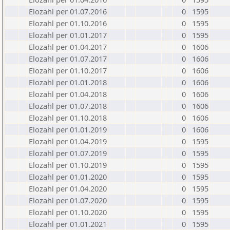
Elozahl per 01.07.2016
0
1595
Elozahl per 01.10.2016
0
1595
Elozahl per 01.01.2017
0
1595
Elozahl per 01.04.2017
0
1606
Elozahl per 01.07.2017
0
1606
Elozahl per 01.10.2017
0
1606
Elozahl per 01.01.2018
0
1606
Elozahl per 01.04.2018
0
1606
Elozahl per 01.07.2018
0
1606
Elozahl per 01.10.2018
0
1606
Elozahl per 01.01.2019
0
1606
Elozahl per 01.04.2019
0
1595
Elozahl per 01.07.2019
0
1595
Elozahl per 01.10.2019
0
1595
Elozahl per 01.01.2020
0
1595
Elozahl per 01.04.2020
0
1595
Elozahl per 01.07.2020
0
1595
Elozahl per 01.10.2020
0
1595
Elozahl per 01.01.2021
0
1595